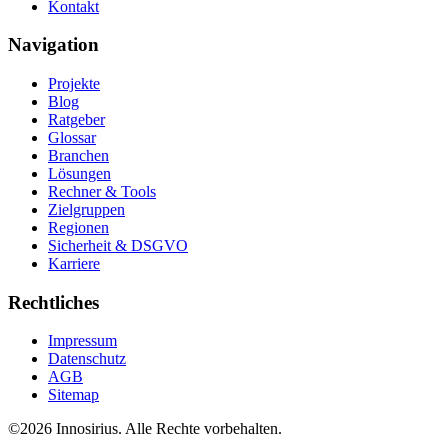
Kontakt
Navigation
Projekte
Blog
Ratgeber
Glossar
Branchen
Lösungen
Rechner & Tools
Zielgruppen
Regionen
Sicherheit & DSGVO
Karriere
Rechtliches
Impressum
Datenschutz
AGB
Sitemap
©
2026
Innosirius
. Alle Rechte vorbehalten.