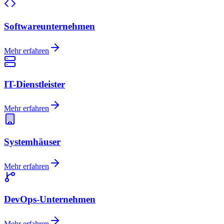
Softwareunternehmen
Mehr erfahren
IT-Dienstleister
Mehr erfahren
Systemhäuser
Mehr erfahren
DevOps-Unternehmen
Mehr erfahren