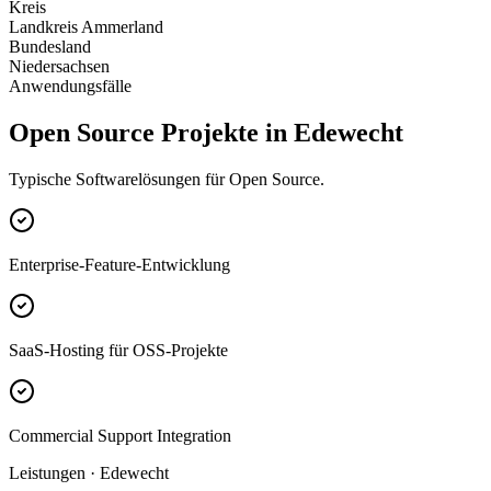
Kreis
Landkreis Ammerland
Bundesland
Niedersachsen
Anwendungsfälle
Open Source Projekte in Edewecht
Typische Softwarelösungen für Open Source.
Enterprise-Feature-Entwicklung
SaaS-Hosting für OSS-Projekte
Commercial Support Integration
Leistungen · Edewecht