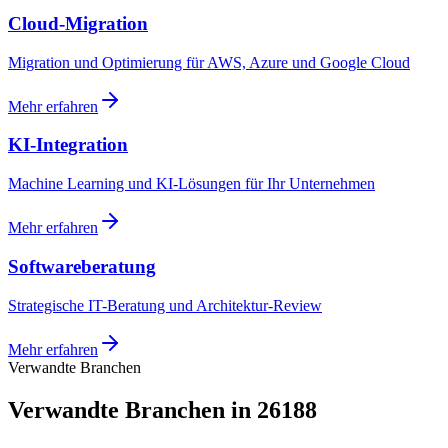
Cloud-Migration
Migration und Optimierung für AWS, Azure und Google Cloud
Mehr erfahren
KI-Integration
Machine Learning und KI-Lösungen für Ihr Unternehmen
Mehr erfahren
Softwareberatung
Strategische IT-Beratung und Architektur-Review
Mehr erfahren
Verwandte Branchen
Verwandte Branchen in 26188