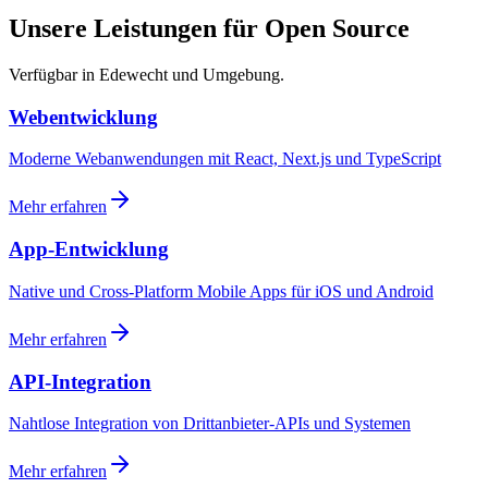
Unsere Leistungen für Open Source
Verfügbar in Edewecht und Umgebung.
Webentwicklung
Moderne Webanwendungen mit React, Next.js und TypeScript
Mehr erfahren
App-Entwicklung
Native und Cross-Platform Mobile Apps für iOS und Android
Mehr erfahren
API-Integration
Nahtlose Integration von Drittanbieter-APIs und Systemen
Mehr erfahren