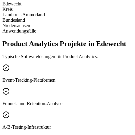
Edewecht
Kreis
Landkreis Ammerland
Bundesland
Niedersachsen
Anwendungsfälle
Product Analytics Projekte in Edewecht
Typische Softwarelösungen für Product Analytics.
Event-Tracking-Plattformen
Funnel- und Retention-Analyse
A/B-Testing-Infrastruktur