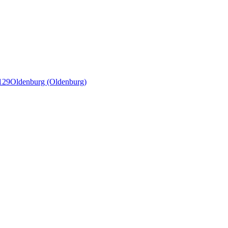
129
Oldenburg (Oldenburg)