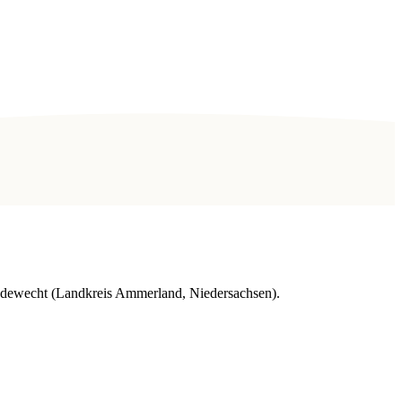
 Edewecht (Landkreis Ammerland, Niedersachsen).