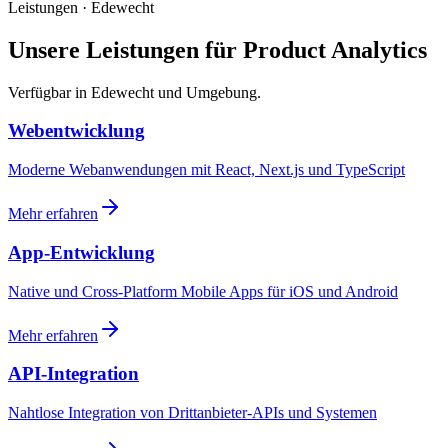
Leistungen · Edewecht
Unsere Leistungen für Product Analytics
Verfügbar in Edewecht und Umgebung.
Webentwicklung
Moderne Webanwendungen mit React, Next.js und TypeScript
Mehr erfahren
App-Entwicklung
Native und Cross-Platform Mobile Apps für iOS und Android
Mehr erfahren
API-Integration
Nahtlose Integration von Drittanbieter-APIs und Systemen