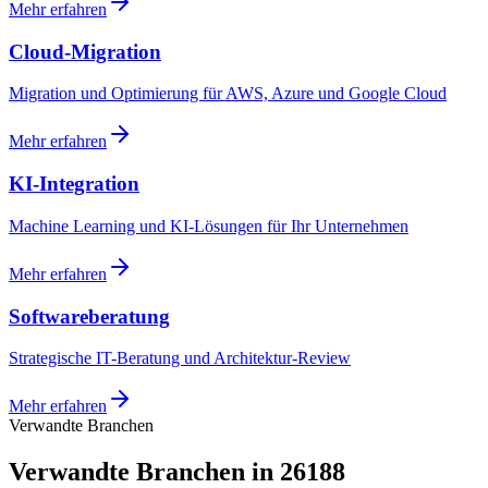
Mehr erfahren
Cloud-Migration
Migration und Optimierung für AWS, Azure und Google Cloud
Mehr erfahren
KI-Integration
Machine Learning und KI-Lösungen für Ihr Unternehmen
Mehr erfahren
Softwareberatung
Strategische IT-Beratung und Architektur-Review
Mehr erfahren
Verwandte Branchen
Verwandte Branchen in 26188