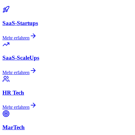
SaaS-Startups
Mehr erfahren
SaaS-ScaleUps
Mehr erfahren
HR Tech
Mehr erfahren
MarTech