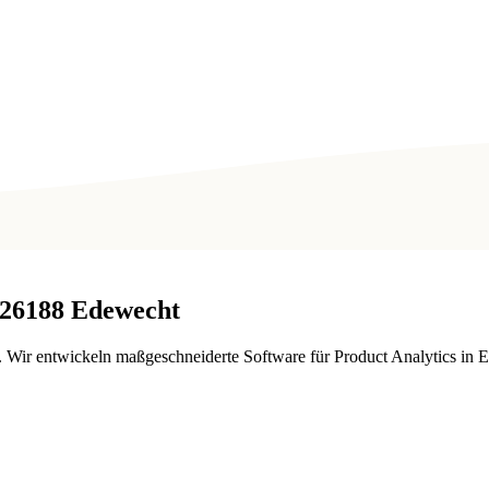
26188
Edewecht
 Wir entwickeln maßgeschneiderte Software für Product Analytics in