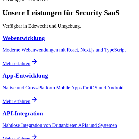
Unsere Leistungen für Security SaaS
Verfügbar in Edewecht und Umgebung.
Webentwicklung
Moderne Webanwendungen mit React, Next.js und TypeScript
Mehr erfahren
App-Entwicklung
Native und Cross-Platform Mobile Apps für iOS und Android
Mehr erfahren
API-Integration
Nahtlose Integration von Drittanbieter-APIs und Systemen
Mehr erfahren