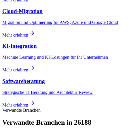
Cloud-Migration
Migration und Optimierung für AWS, Azure und Google Cloud
Mehr erfahren
KI-Integration
Machine Learning und KI-Lösungen für Ihr Unternehmen
Mehr erfahren
Softwareberatung
Strategische IT-Beratung und Architektur-Review
Mehr erfahren
Verwandte Branchen
Verwandte Branchen in 26188