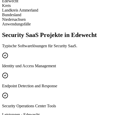
Edewecht
Kreis
Landkreis Ammerland
Bundesland
Niedersachsen
Anwendungsfälle
Security SaaS Projekte in Edewecht
Typische Softwarelösungen für Security SaaS.
Identity und Access Management
Endpoint Detection and Response
Security Operations Center Tools
Leistungen · Edewecht