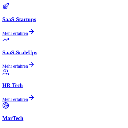
SaaS-Startups
Mehr erfahren
SaaS-ScaleUps
Mehr erfahren
HR Tech
Mehr erfahren
MarTech