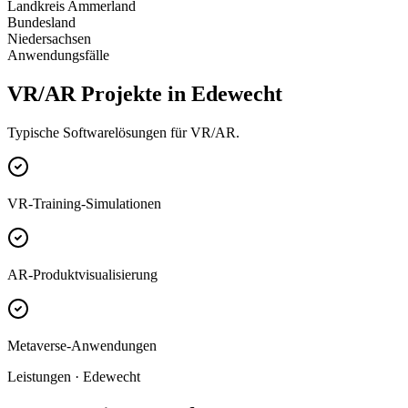
Landkreis Ammerland
Bundesland
Niedersachsen
Anwendungsfälle
VR/AR Projekte in Edewecht
Typische Softwarelösungen für VR/AR.
VR-Training-Simulationen
AR-Produktvisualisierung
Metaverse-Anwendungen
Leistungen · Edewecht