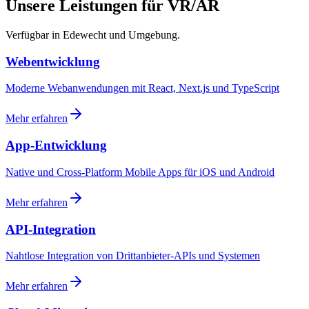
Unsere Leistungen für VR/AR
Verfügbar in Edewecht und Umgebung.
Webentwicklung
Moderne Webanwendungen mit React, Next.js und TypeScript
Mehr erfahren
App-Entwicklung
Native und Cross-Platform Mobile Apps für iOS und Android
Mehr erfahren
API-Integration
Nahtlose Integration von Drittanbieter-APIs und Systemen
Mehr erfahren