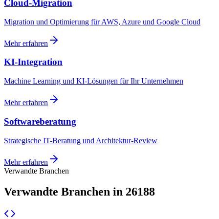
Cloud-Migration
Migration und Optimierung für AWS, Azure und Google Cloud
Mehr erfahren
KI-Integration
Machine Learning und KI-Lösungen für Ihr Unternehmen
Mehr erfahren
Softwareberatung
Strategische IT-Beratung und Architektur-Review
Mehr erfahren
Verwandte Branchen
Verwandte Branchen in 26188