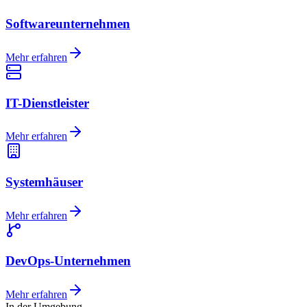
Softwareunternehmen
Mehr erfahren
IT-Dienstleister
Mehr erfahren
Systemhäuser
Mehr erfahren
DevOps-Unternehmen
Mehr erfahren
In der Umgebung