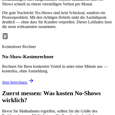
Shows schnell zu einem vierstelligen Verlust pro Monat.
Die gute Nachricht: No-Shows sind kein Schicksal, sondern ein
Prozessproblem. Mit den richtigen Hebeln sinkt die Ausfallquote
deutlich — ohne dass Sie Kunden verprellen. Dieser Leitfaden fasst
die neun wirksamsten zusammen.
Kostenloser Rechner
No-Show-Kostenrechner
Rechnen Sie Ihren konkreten Vorteil in unter einer Minute aus —
kostenlos, ohne Anmeldung.
Jetzt berechnen
Zuerst messen: Was kosten No-Shows
wirklich?
Bevor Sie Maßnahmen ergreifen, sollten Sie die Größe des