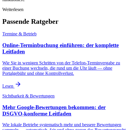
Weiterlesen
Passende Ratgeber
Termine & Betrieb
Online-Terminbuchung einführen: der komplette
Leitfaden
Wie Sie in wenigen Schritten von der Telefon-Terminvergabe zu
einer Buchung wechseln, die rund um die Uhr läuft — ohne
Portalgebühr und ohne Kontrollverlust.
Lesen
Sichtbarkeit & Bewertungen
Mehr Google-Bewertungen bekommen: der
DSGVO-konforme Leitfaden
Wie lokale Betriebe systematisch mehr und bessere Bewertungen
sammeln — automatisch, fair und ohne gegen das Bewertungsrecht