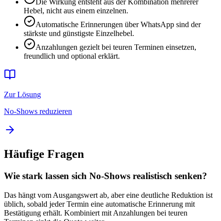
Die Wirkung entsteht aus der Kombination mehrerer
Hebel, nicht aus einem einzelnen.
Automatische Erinnerungen über WhatsApp sind der
stärkste und günstigste Einzelhebel.
Anzahlungen gezielt bei teuren Terminen einsetzen,
freundlich und optional erklärt.
Zur Lösung
No-Shows reduzieren
Häufige Fragen
Wie stark lassen sich No-Shows realistisch senken?
Das hängt vom Ausgangswert ab, aber eine deutliche Reduktion ist
üblich, sobald jeder Termin eine automatische Erinnerung mit
Bestätigung erhält. Kombiniert mit Anzahlungen bei teuren