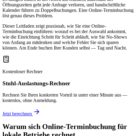
Öffnungszeiten geht jede Anfrage verloren, und handschriftliche
Kalender führen zu Doppelbuchungen. Eine Online-Terminbuchung
löst genau dieses Problem.
Dieser Leitfaden zeigt praxisnah, wie Sie eine Online-
Terminbuchung einführen: worauf es bei der Auswahl ankommt,
wie die Einrichtung Schritt für Schritt abläuft, wie Sie No-Shows
von Anfang an mitdenken und welche Fehler Sie sich sparen
können. Am Ende buchen Ihre Kunden selbst — Tag und Nacht.
Kostenloser Rechner
Stuhl-Auslastungs-Rechner
Rechnen Sie Ihren konkreten Vorteil in unter einer Minute aus —
kostenlos, ohne Anmeldung.
Jetzt berechnen
Warum sich Online-Terminbuchung für
lokale Betriebe rechnet