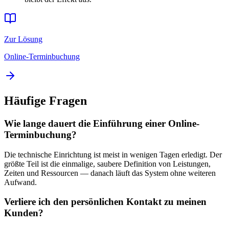
Zur Lösung
Online-Terminbuchung
Häufige Fragen
Wie lange dauert die Einführung einer Online-
Terminbuchung?
Die technische Einrichtung ist meist in wenigen Tagen erledigt. Der
größte Teil ist die einmalige, saubere Definition von Leistungen,
Zeiten und Ressourcen — danach läuft das System ohne weiteren
Aufwand.
Verliere ich den persönlichen Kontakt zu meinen
Kunden?