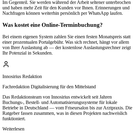
Im Gegenteil. Sie werden während der Arbeit seltener unterbrochen
und haben mehr Zeit für den Kunden vor Ihnen. Erinnerungen und
Nachfragen können weiterhin persönlich per WhatsApp laufen.
Was kostet eine Online-Terminbuchung?
Bei einem eigenen System zahlen Sie einen festen Monatspreis statt
einer prozentualen Portalgebühr. Was sich rechnet, hängt vor allem
von Ihrer Auslastung ab — der kostenlose Auslastungsrechner zeigt
Ihr Potenzial in Sekunden.
Innosirius Redaktion
Fachredaktion Digitalisierung für den Mittelstand
Das Redaktionsteam von Innosirius entwickelt seit Jahren
Buchungs-, Bestell- und Automatisierungssysteme für lokale
Betriebe in Deutschland — vom Friseursalon bis zur Arztpraxis. Die
Ratgeber fassen zusammen, was in diesen Projekten nachweislich
funktioniert.
Weiterlesen