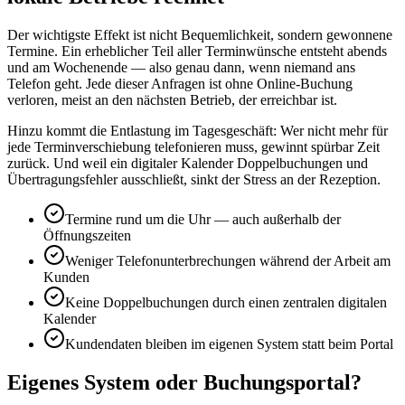
Der wichtigste Effekt ist nicht Bequemlichkeit, sondern gewonnene
Termine. Ein erheblicher Teil aller Terminwünsche entsteht abends
und am Wochenende — also genau dann, wenn niemand ans
Telefon geht. Jede dieser Anfragen ist ohne Online-Buchung
verloren, meist an den nächsten Betrieb, der erreichbar ist.
Hinzu kommt die Entlastung im Tagesgeschäft: Wer nicht mehr für
jede Terminverschiebung telefonieren muss, gewinnt spürbar Zeit
zurück. Und weil ein digitaler Kalender Doppelbuchungen und
Übertragungsfehler ausschließt, sinkt der Stress an der Rezeption.
Termine rund um die Uhr — auch außerhalb der
Öffnungszeiten
Weniger Telefonunterbrechungen während der Arbeit am
Kunden
Keine Doppelbuchungen durch einen zentralen digitalen
Kalender
Kundendaten bleiben im eigenen System statt beim Portal
Eigenes System oder Buchungsportal?