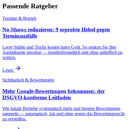
Passende Ratgeber
Termine & Betrieb
No-Shows reduzieren: 9 erprobte Hebel gegen
Terminausfälle
Leere Stühle und Tische kosten bares Geld. So senken Sie Ihre
Ausfallquote messbar — kundenfreundlich und ohne unhöflich zu
wirken.
Lesen
Sichtbarkeit & Bewertungen
Mehr Google-Bewertungen bekommen: der
DSGVO-konforme Leitfaden
Wie lokale Betriebe systematisch mehr und bessere Bewertungen
sammeln — automatisch, fair und ohne gegen das Bewertungsrecht
zu verstoßen.