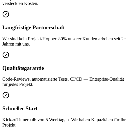
versteckten Kosten.
Langfristige Partnerschaft
Wir sind kein Projekt-Hopper. 80% unserer Kunden arbeiten seit 2+
Jahren mit uns.
Qualitätsgarantie
Code-Reviews, automatisierte Tests, CI/CD — Enterprise-Qualität
für jedes Projekt.
Schneller Start
Kick-off innerhalb von 5 Werktagen. Wir haben Kapazitäten für Ihr
Projekt.