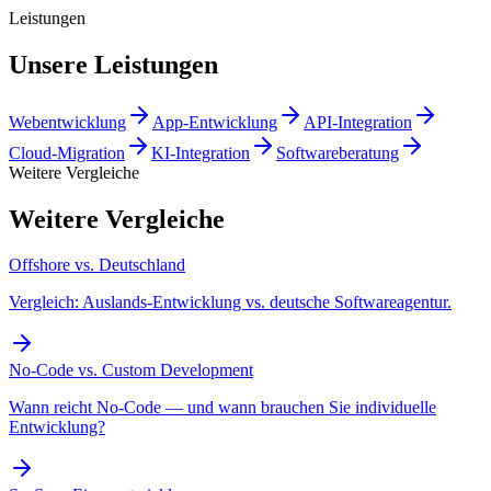
Leistungen
Unsere Leistungen
Webentwicklung
App-Entwicklung
API-Integration
Cloud-Migration
KI-Integration
Softwareberatung
Weitere Vergleiche
Weitere Vergleiche
Offshore vs. Deutschland
Vergleich: Auslands-Entwicklung vs. deutsche Softwareagentur.
No-Code vs. Custom Development
Wann reicht No-Code — und wann brauchen Sie individuelle
Entwicklung?