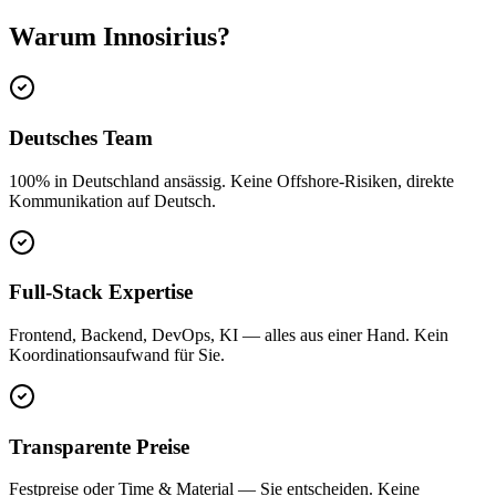
Warum Innosirius?
Deutsches Team
100% in Deutschland ansässig. Keine Offshore-Risiken, direkte
Kommunikation auf Deutsch.
Full-Stack Expertise
Frontend, Backend, DevOps, KI — alles aus einer Hand. Kein
Koordinationsaufwand für Sie.
Transparente Preise
Festpreise oder Time & Material — Sie entscheiden. Keine