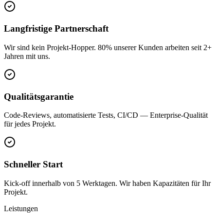
Langfristige Partnerschaft
Wir sind kein Projekt-Hopper. 80% unserer Kunden arbeiten seit 2+
Jahren mit uns.
Qualitätsgarantie
Code-Reviews, automatisierte Tests, CI/CD — Enterprise-Qualität
für jedes Projekt.
Schneller Start
Kick-off innerhalb von 5 Werktagen. Wir haben Kapazitäten für Ihr
Projekt.
Leistungen