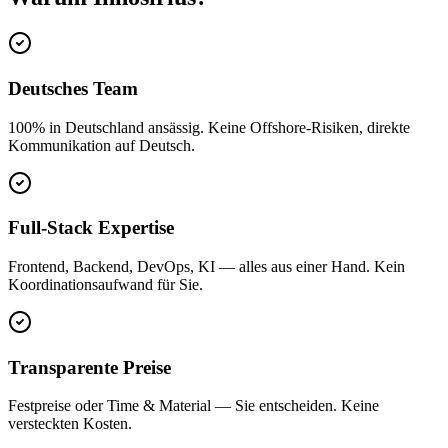
Deutsches Team
100% in Deutschland ansässig. Keine Offshore-Risiken, direkte
Kommunikation auf Deutsch.
Full-Stack Expertise
Frontend, Backend, DevOps, KI — alles aus einer Hand. Kein
Koordinationsaufwand für Sie.
Transparente Preise
Festpreise oder Time & Material — Sie entscheiden. Keine
versteckten Kosten.