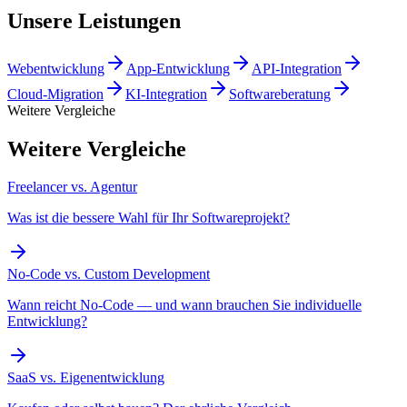
Unsere Leistungen
Webentwicklung
App-Entwicklung
API-Integration
Cloud-Migration
KI-Integration
Softwareberatung
Weitere Vergleiche
Weitere Vergleiche
Freelancer vs. Agentur
Was ist die bessere Wahl für Ihr Softwareprojekt?
No-Code vs. Custom Development
Wann reicht No-Code — und wann brauchen Sie individuelle
Entwicklung?
SaaS vs. Eigenentwicklung