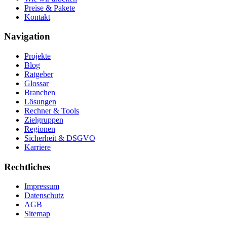
Preise & Pakete
Kontakt
Navigation
Projekte
Blog
Ratgeber
Glossar
Branchen
Lösungen
Rechner & Tools
Zielgruppen
Regionen
Sicherheit & DSGVO
Karriere
Rechtliches
Impressum
Datenschutz
AGB
Sitemap