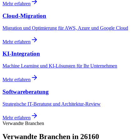
Mehr erfahren
Cloud-Migration
Migration und Optimierung für AWS, Azure und Google Cloud
Mehr erfahren
KI-Integration
Machine Learning und KI-Lösungen für Ihr Unternehmen
Mehr erfahren
Softwareberatung
Strategische IT-Beratung und Architektur-Review
Mehr erfahren
Verwandte Branchen
Verwandte Branchen in 26160