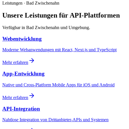
Leistungen · Bad Zwischenahn
Unsere Leistungen für API-Plattformen
Verfügbar in Bad Zwischenahn und Umgebung.
Webentwicklung
Moderne Webanwendungen mit React, Next.js und TypeScript
Mehr erfahren
App-Entwicklung
Native und Cross-Platform Mobile Apps für iOS und Android
Mehr erfahren
API-Integration
Nahtlose Integration von Drittanbieter-APIs und Systemen