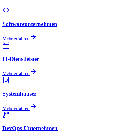
Softwareunternehmen
Mehr erfahren
IT-Dienstleister
Mehr erfahren
Systemhäuser
Mehr erfahren
DevOps-Unternehmen