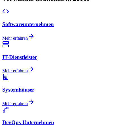
Softwareunternehmen
Mehr erfahren
IT-Dienstleister
Mehr erfahren
Systemhäuser
Mehr erfahren
DevOps-Unternehmen