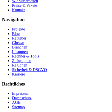
Wie wir arbeiten
Preise & Pakete
Kontakt
Navigation
Projekte
Blog
Ratgeber
Glossar
Branchen
Lösungen
Rechner & Tools
Zielgruppen
Regionen
Sicherheit & DSGVO
Karriere
Rechtliches
Impressum
Datenschutz
AGB
Sitemap