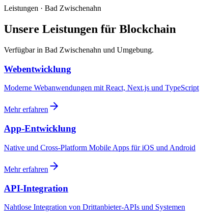
Leistungen · Bad Zwischenahn
Unsere Leistungen für Blockchain
Verfügbar in Bad Zwischenahn und Umgebung.
Webentwicklung
Moderne Webanwendungen mit React, Next.js und TypeScript
Mehr erfahren
App-Entwicklung
Native und Cross-Platform Mobile Apps für iOS und Android
Mehr erfahren
API-Integration
Nahtlose Integration von Drittanbieter-APIs und Systemen