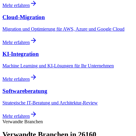
Mehr erfahren
Cloud-Migration
Migration und Optimierung für AWS, Azure und Google Cloud
Mehr erfahren
KI-Integration
Machine Learning und KI-Lösungen für Ihr Unternehmen
Mehr erfahren
Softwareberatung
Strategische IT-Beratung und Architektur-Review
Mehr erfahren
Verwandte Branchen
Verwandte Branchen in 26160