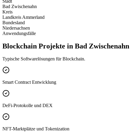
Stadt
Bad Zwischenahn
Kreis
Landkreis Ammerland
Bundesland
Niedersachsen
Anwendungsfälle
Blockchain Projekte in Bad Zwischenahn
Typische Softwarelösungen für Blockchain.
Smart Contract Entwicklung
DeFi-Protokolle und DEX
NFT-Marktplätze und Tokenization