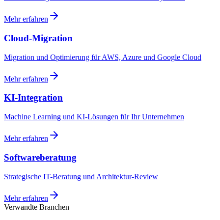
Mehr erfahren
Cloud-Migration
Migration und Optimierung für AWS, Azure und Google Cloud
Mehr erfahren
KI-Integration
Machine Learning und KI-Lösungen für Ihr Unternehmen
Mehr erfahren
Softwareberatung
Strategische IT-Beratung und Architektur-Review
Mehr erfahren
Verwandte Branchen