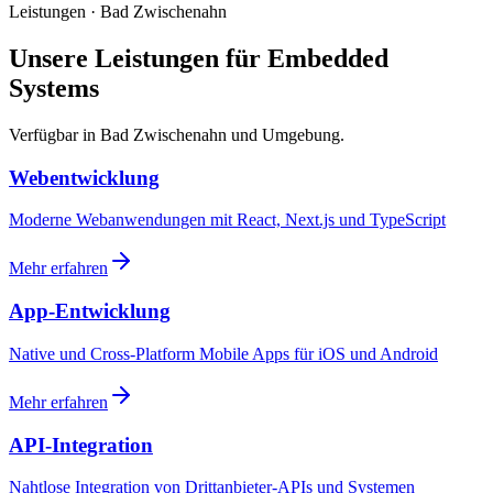
Leistungen · Bad Zwischenahn
Unsere Leistungen für Embedded
Systems
Verfügbar in Bad Zwischenahn und Umgebung.
Webentwicklung
Moderne Webanwendungen mit React, Next.js und TypeScript
Mehr erfahren
App-Entwicklung
Native und Cross-Platform Mobile Apps für iOS und Android
Mehr erfahren
API-Integration
Nahtlose Integration von Drittanbieter-APIs und Systemen