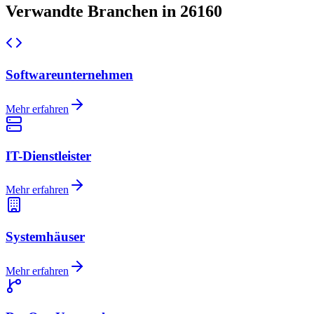
Verwandte Branchen in 26160
Softwareunternehmen
Mehr erfahren
IT-Dienstleister
Mehr erfahren
Systemhäuser
Mehr erfahren