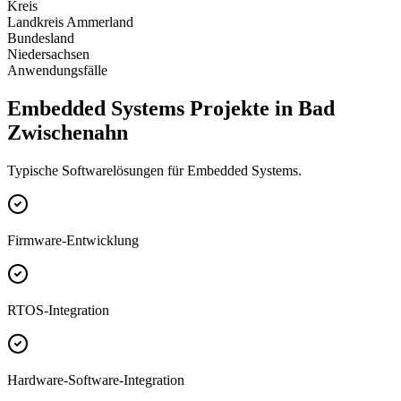
Kreis
Landkreis Ammerland
Bundesland
Niedersachsen
Anwendungsfälle
Embedded Systems Projekte in Bad
Zwischenahn
Typische Softwarelösungen für Embedded Systems.
Firmware-Entwicklung
RTOS-Integration
Hardware-Software-Integration