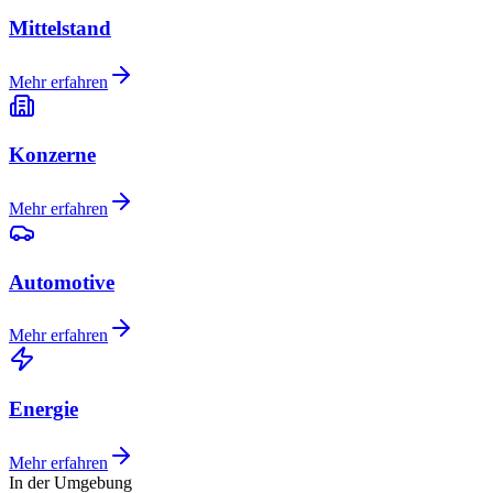
Mittelstand
Mehr erfahren
Konzerne
Mehr erfahren
Automotive
Mehr erfahren
Energie
Mehr erfahren
In der Umgebung