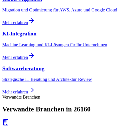
Migration und Optimierung für AWS, Azure und Google Cloud
Mehr erfahren
KI-Integration
Machine Learning und KI-Lösungen für Ihr Unternehmen
Mehr erfahren
Softwareberatung
Strategische IT-Beratung und Architektur-Review
Mehr erfahren
Verwandte Branchen
Verwandte Branchen in 26160