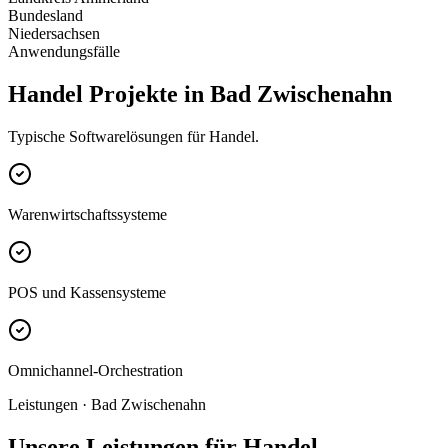
Bundesland
Niedersachsen
Anwendungsfälle
Handel Projekte in Bad Zwischenahn
Typische Softwarelösungen für Handel.
Warenwirtschaftssysteme
POS und Kassensysteme
Omnichannel-Orchestration
Leistungen · Bad Zwischenahn
Unsere Leistungen für Handel