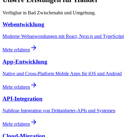
Verfügbar in Bad Zwischenahn und Umgebung.
Webentwicklung
Moderne Webanwendungen mit React, Next.js und TypeScript
Mehr erfahren
App-Entwicklung
Native und Cross-Platform Mobile Apps für iOS und Android
Mehr erfahren
API-Integration
Nahtlose Integration von Drittanbieter-APIs und Systemen
Mehr erfahren
Cloud-Migration