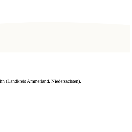
hn (Landkreis Ammerland, Niedersachsen).