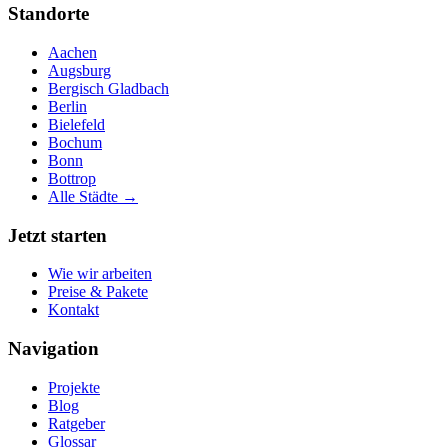
Standorte
Aachen
Augsburg
Bergisch Gladbach
Berlin
Bielefeld
Bochum
Bonn
Bottrop
Alle Städte →
Jetzt starten
Wie wir arbeiten
Preise & Pakete
Kontakt
Navigation
Projekte
Blog
Ratgeber
Glossar