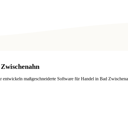
 Zwischenahn
r entwickeln maßgeschneiderte Software für Handel in Bad Zwischena