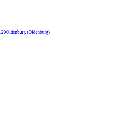
129
Oldenburg (Oldenburg)