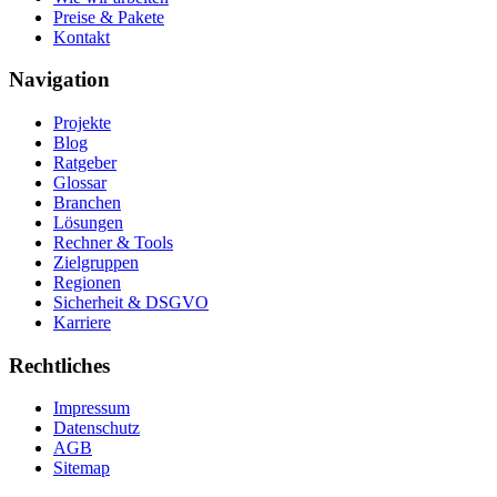
Preise & Pakete
Kontakt
Navigation
Projekte
Blog
Ratgeber
Glossar
Branchen
Lösungen
Rechner & Tools
Zielgruppen
Regionen
Sicherheit & DSGVO
Karriere
Rechtliches
Impressum
Datenschutz
AGB
Sitemap