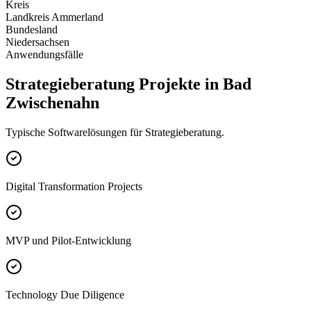
Kreis
Landkreis Ammerland
Bundesland
Niedersachsen
Anwendungsfälle
Strategieberatung Projekte in Bad
Zwischenahn
Typische Softwarelösungen für Strategieberatung.
Digital Transformation Projects
MVP und Pilot-Entwicklung
Technology Due Diligence