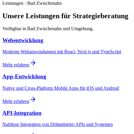
Leistungen · Bad Zwischenahn
Unsere Leistungen für Strategieberatung
Verfügbar in Bad Zwischenahn und Umgebung.
Webentwicklung
Moderne Webanwendungen mit React, Next.js und TypeScript
Mehr erfahren
App-Entwicklung
Native und Cross-Platform Mobile Apps für iOS und Android
Mehr erfahren
API-Integration
Nahtlose Integration von Drittanbieter-APIs und Systemen