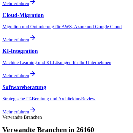
Mehr erfahren
Cloud-Migration
Migration und Optimierung für AWS, Azure und Google Cloud
Mehr erfahren
KI-Integration
Machine Learning und KI-Lösungen für Ihr Unternehmen
Mehr erfahren
Softwareberatung
Strategische IT-Beratung und Architektur-Review
Mehr erfahren
Verwandte Branchen
Verwandte Branchen in 26160