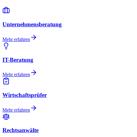
Unternehmensberatung
Mehr erfahren
IT-Beratung
Mehr erfahren
Wirtschaftsprüfer
Mehr erfahren
Rechtsanwälte