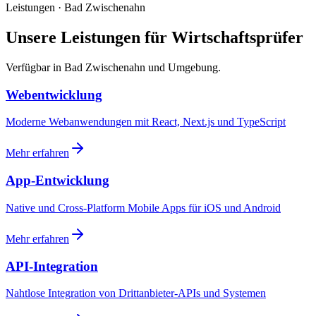
Leistungen · Bad Zwischenahn
Unsere Leistungen für Wirtschaftsprüfer
Verfügbar in Bad Zwischenahn und Umgebung.
Webentwicklung
Moderne Webanwendungen mit React, Next.js und TypeScript
Mehr erfahren
App-Entwicklung
Native und Cross-Platform Mobile Apps für iOS und Android
Mehr erfahren
API-Integration
Nahtlose Integration von Drittanbieter-APIs und Systemen