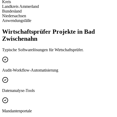
Kreis
Landkreis Ammerland
Bundesland
Niedersachsen
Anwendungsfälle
Wirtschaftsprüfer Projekte in Bad
Zwischenahn
Typische Softwarelösungen für Wirtschaftsprüfer.
Audit-Workflow-Automatisierung
Datenanalyse-Tools
Mandantenportale