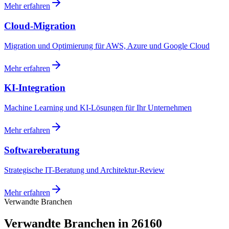
Mehr erfahren
Cloud-Migration
Migration und Optimierung für AWS, Azure und Google Cloud
Mehr erfahren
KI-Integration
Machine Learning und KI-Lösungen für Ihr Unternehmen
Mehr erfahren
Softwareberatung
Strategische IT-Beratung und Architektur-Review
Mehr erfahren
Verwandte Branchen
Verwandte Branchen in 26160