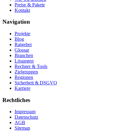
Preise & Pakete
Kontakt
Navigation
Projekte
Blog
Ratgeber
Glossar
Branchen
Lösungen
Rechner & Tools
Zielgruppen
Regionen
Sicherheit & DSGVO
Karriere
Rechtliches
Impressum
Datenschutz
AGB
Sitemap