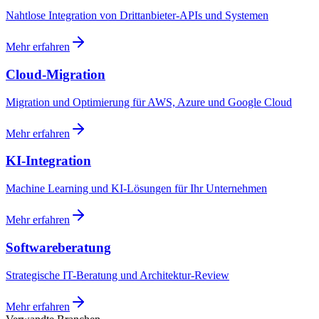
Nahtlose Integration von Drittanbieter-APIs und Systemen
Mehr erfahren
Cloud-Migration
Migration und Optimierung für AWS, Azure und Google Cloud
Mehr erfahren
KI-Integration
Machine Learning und KI-Lösungen für Ihr Unternehmen
Mehr erfahren
Softwareberatung
Strategische IT-Beratung und Architektur-Review
Mehr erfahren