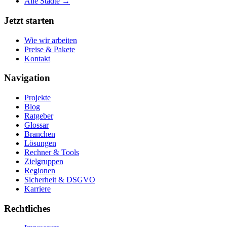
Alle Städte →
Jetzt starten
Wie wir arbeiten
Preise & Pakete
Kontakt
Navigation
Projekte
Blog
Ratgeber
Glossar
Branchen
Lösungen
Rechner & Tools
Zielgruppen
Regionen
Sicherheit & DSGVO
Karriere
Rechtliches