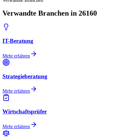
Verwandte Branchen
Verwandte Branchen in 26160
IT-Beratung
Mehr erfahren
Strategieberatung
Mehr erfahren
Wirtschaftsprüfer
Mehr erfahren