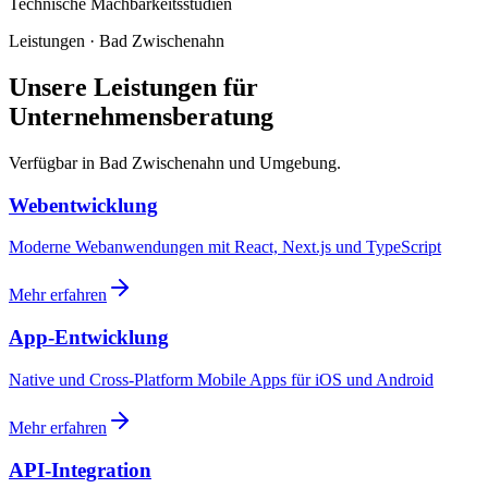
Technische Machbarkeitsstudien
Leistungen · Bad Zwischenahn
Unsere Leistungen für
Unternehmensberatung
Verfügbar in Bad Zwischenahn und Umgebung.
Webentwicklung
Moderne Webanwendungen mit React, Next.js und TypeScript
Mehr erfahren
App-Entwicklung
Native und Cross-Platform Mobile Apps für iOS und Android
Mehr erfahren
API-Integration