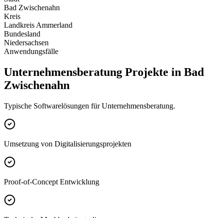
Bad Zwischenahn
Kreis
Landkreis Ammerland
Bundesland
Niedersachsen
Anwendungsfälle
Unternehmensberatung Projekte in Bad
Zwischenahn
Typische Softwarelösungen für Unternehmensberatung.
Umsetzung von Digitalisierungsprojekten
Proof-of-Concept Entwicklung