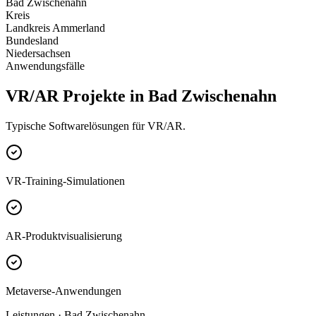
Bad Zwischenahn
Kreis
Landkreis Ammerland
Bundesland
Niedersachsen
Anwendungsfälle
VR/AR Projekte in Bad Zwischenahn
Typische Softwarelösungen für VR/AR.
VR-Training-Simulationen
AR-Produktvisualisierung
Metaverse-Anwendungen
Leistungen · Bad Zwischenahn