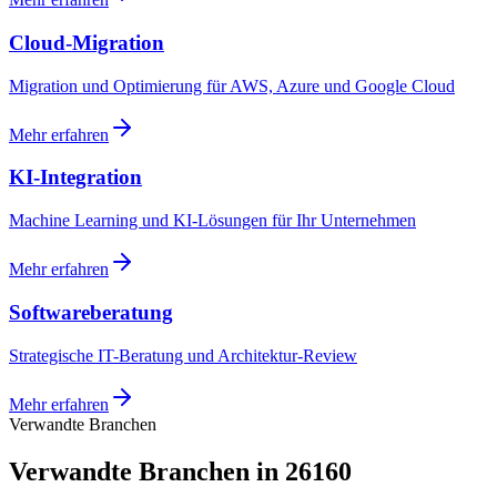
Cloud-Migration
Migration und Optimierung für AWS, Azure und Google Cloud
Mehr erfahren
KI-Integration
Machine Learning und KI-Lösungen für Ihr Unternehmen
Mehr erfahren
Softwareberatung
Strategische IT-Beratung und Architektur-Review
Mehr erfahren
Verwandte Branchen
Verwandte Branchen in 26160