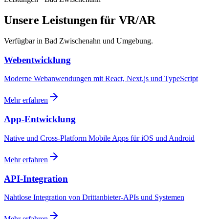
Unsere Leistungen für VR/AR
Verfügbar in Bad Zwischenahn und Umgebung.
Webentwicklung
Moderne Webanwendungen mit React, Next.js und TypeScript
Mehr erfahren
App-Entwicklung
Native und Cross-Platform Mobile Apps für iOS und Android
Mehr erfahren
API-Integration
Nahtlose Integration von Drittanbieter-APIs und Systemen
Mehr erfahren