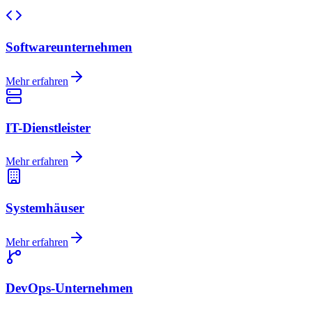
Softwareunternehmen
Mehr erfahren
IT-Dienstleister
Mehr erfahren
Systemhäuser
Mehr erfahren
DevOps-Unternehmen