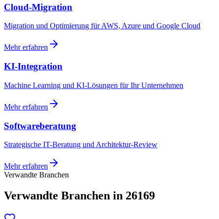
Cloud-Migration
Migration und Optimierung für AWS, Azure und Google Cloud
Mehr erfahren
KI-Integration
Machine Learning und KI-Lösungen für Ihr Unternehmen
Mehr erfahren
Softwareberatung
Strategische IT-Beratung und Architektur-Review
Mehr erfahren
Verwandte Branchen
Verwandte Branchen in 26169