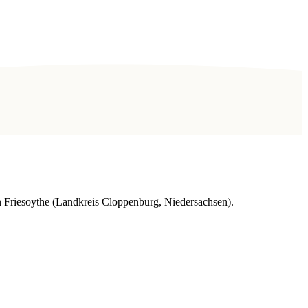
 Friesoythe (Landkreis Cloppenburg, Niedersachsen).