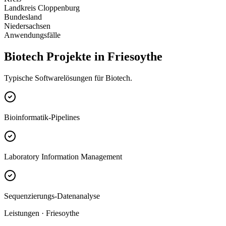
Landkreis Cloppenburg
Bundesland
Niedersachsen
Anwendungsfälle
Biotech Projekte in Friesoythe
Typische Softwarelösungen für Biotech.
Bioinformatik-Pipelines
Laboratory Information Management
Sequenzierungs-Datenanalyse
Leistungen · Friesoythe