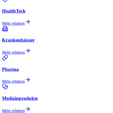
HealthTech
Mehr erfahren
Krankenhäuser
Mehr erfahren
Pharma
Mehr erfahren
Medizinprodukte
Mehr erfahren