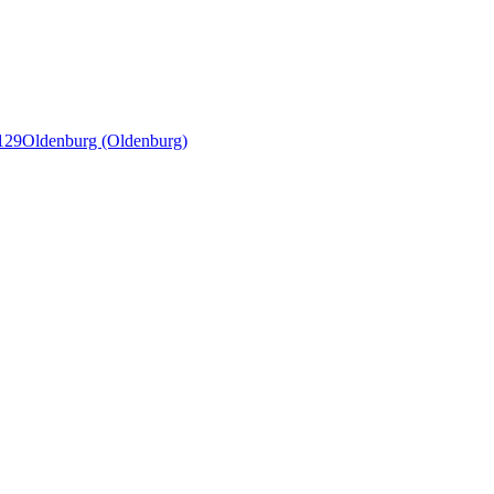
129
Oldenburg (Oldenburg)