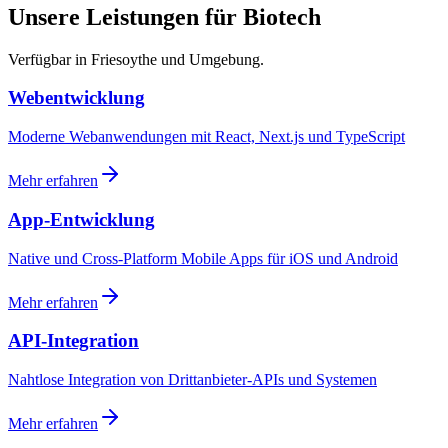
Unsere Leistungen für Biotech
Verfügbar in Friesoythe und Umgebung.
Webentwicklung
Moderne Webanwendungen mit React, Next.js und TypeScript
Mehr erfahren
App-Entwicklung
Native und Cross-Platform Mobile Apps für iOS und Android
Mehr erfahren
API-Integration
Nahtlose Integration von Drittanbieter-APIs und Systemen
Mehr erfahren