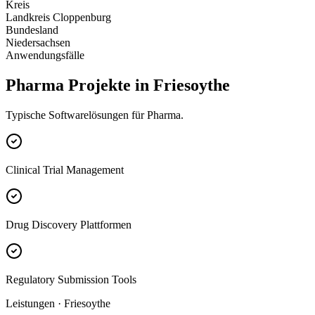
Kreis
Landkreis Cloppenburg
Bundesland
Niedersachsen
Anwendungsfälle
Pharma Projekte in Friesoythe
Typische Softwarelösungen für Pharma.
Clinical Trial Management
Drug Discovery Plattformen
Regulatory Submission Tools
Leistungen · Friesoythe