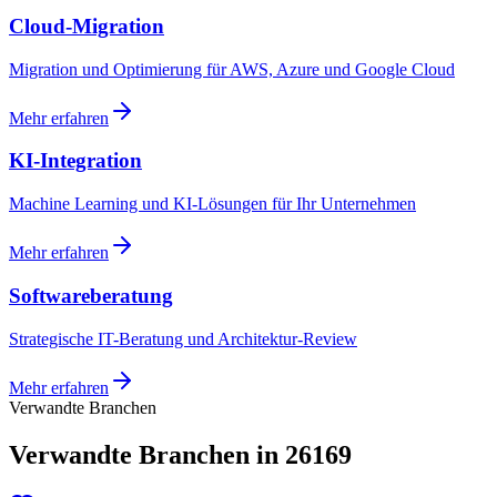
Cloud-Migration
Migration und Optimierung für AWS, Azure und Google Cloud
Mehr erfahren
KI-Integration
Machine Learning und KI-Lösungen für Ihr Unternehmen
Mehr erfahren
Softwareberatung
Strategische IT-Beratung und Architektur-Review
Mehr erfahren
Verwandte Branchen
Verwandte Branchen in 26169