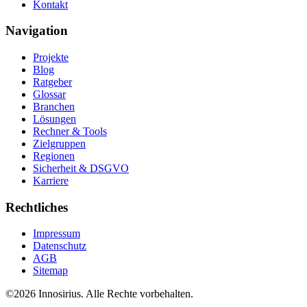
Kontakt
Navigation
Projekte
Blog
Ratgeber
Glossar
Branchen
Lösungen
Rechner & Tools
Zielgruppen
Regionen
Sicherheit & DSGVO
Karriere
Rechtliches
Impressum
Datenschutz
AGB
Sitemap
©
2026
Innosirius
. Alle Rechte vorbehalten.