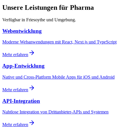
Unsere Leistungen für Pharma
Verfügbar in Friesoythe und Umgebung.
Webentwicklung
Moderne Webanwendungen mit React, Next.js und TypeScript
Mehr erfahren
App-Entwicklung
Native und Cross-Platform Mobile Apps für iOS und Android
Mehr erfahren
API-Integration
Nahtlose Integration von Drittanbieter-APIs und Systemen
Mehr erfahren