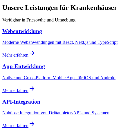
Unsere Leistungen für Krankenhäuser
Verfügbar in Friesoythe und Umgebung.
Webentwicklung
Moderne Webanwendungen mit React, Next.js und TypeScript
Mehr erfahren
App-Entwicklung
Native und Cross-Platform Mobile Apps für iOS und Android
Mehr erfahren
API-Integration
Nahtlose Integration von Drittanbieter-APIs und Systemen
Mehr erfahren