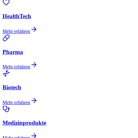
HealthTech
Mehr erfahren
Pharma
Mehr erfahren
Biotech
Mehr erfahren
Medizinprodukte
Mehr erfahren