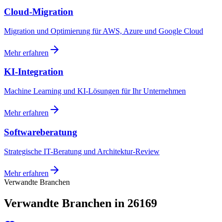
Cloud-Migration
Migration und Optimierung für AWS, Azure und Google Cloud
Mehr erfahren
KI-Integration
Machine Learning und KI-Lösungen für Ihr Unternehmen
Mehr erfahren
Softwareberatung
Strategische IT-Beratung und Architektur-Review
Mehr erfahren
Verwandte Branchen
Verwandte Branchen in 26169