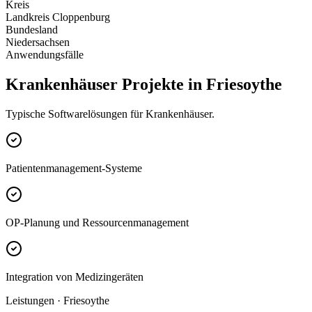
Kreis
Landkreis Cloppenburg
Bundesland
Niedersachsen
Anwendungsfälle
Krankenhäuser Projekte in Friesoythe
Typische Softwarelösungen für Krankenhäuser.
Patientenmanagement-Systeme
OP-Planung und Ressourcenmanagement
Integration von Medizingeräten
Leistungen · Friesoythe