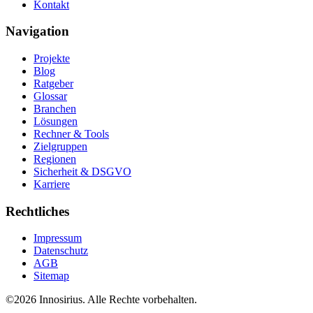
Kontakt
Navigation
Projekte
Blog
Ratgeber
Glossar
Branchen
Lösungen
Rechner & Tools
Zielgruppen
Regionen
Sicherheit & DSGVO
Karriere
Rechtliches
Impressum
Datenschutz
AGB
Sitemap
©
2026
Innosirius
. Alle Rechte vorbehalten.