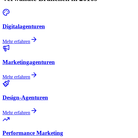
Digitalagenturen
Mehr erfahren
Marketingagenturen
Mehr erfahren
Design-Agenturen
Mehr erfahren
Performance Marketing