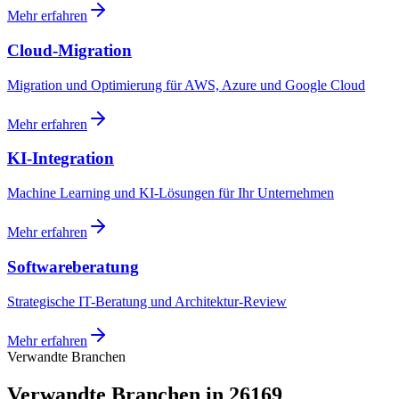
Mehr erfahren
Cloud-Migration
Migration und Optimierung für AWS, Azure und Google Cloud
Mehr erfahren
KI-Integration
Machine Learning und KI-Lösungen für Ihr Unternehmen
Mehr erfahren
Softwareberatung
Strategische IT-Beratung und Architektur-Review
Mehr erfahren
Verwandte Branchen
Verwandte Branchen in 26169