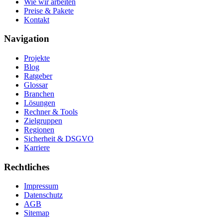
Wie wir arbeiten
Preise & Pakete
Kontakt
Navigation
Projekte
Blog
Ratgeber
Glossar
Branchen
Lösungen
Rechner & Tools
Zielgruppen
Regionen
Sicherheit & DSGVO
Karriere
Rechtliches
Impressum
Datenschutz
AGB
Sitemap