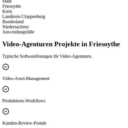
Stadt
Friesoythe
Kreis
Landkreis Cloppenburg
Bundesland
Niedersachsen
Anwendungsfälle
Video-Agenturen Projekte in Friesoythe
Typische Softwarelösungen für Video-Agenturen.
Video-Asset-Management
Produktions-Workflows
Kunden-Review-Portale