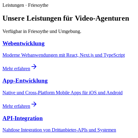
Leistungen · Friesoythe
Unsere Leistungen für Video-Agenturen
Verfügbar in Friesoythe und Umgebung.
Webentwicklung
Moderne Webanwendungen mit React, Next.js und TypeScript
Mehr erfahren
App-Entwicklung
Native und Cross-Platform Mobile Apps für iOS und Android
Mehr erfahren
API-Integration
Nahtlose Integration von Drittanbieter-APIs und Systemen