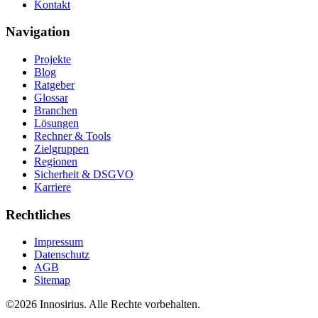
Kontakt
Navigation
Projekte
Blog
Ratgeber
Glossar
Branchen
Lösungen
Rechner & Tools
Zielgruppen
Regionen
Sicherheit & DSGVO
Karriere
Rechtliches
Impressum
Datenschutz
AGB
Sitemap
©
2026
Innosirius
. Alle Rechte vorbehalten.