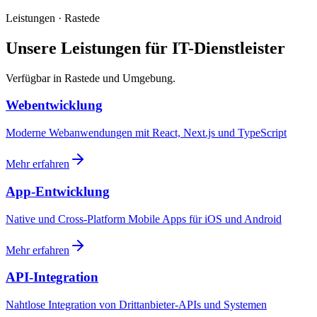
Leistungen · Rastede
Unsere Leistungen für IT-Dienstleister
Verfügbar in Rastede und Umgebung.
Webentwicklung
Moderne Webanwendungen mit React, Next.js und TypeScript
Mehr erfahren
App-Entwicklung
Native und Cross-Platform Mobile Apps für iOS und Android
Mehr erfahren
API-Integration
Nahtlose Integration von Drittanbieter-APIs und Systemen