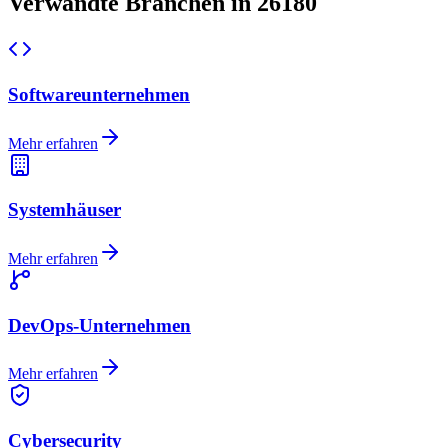
Verwandte Branchen in 26180
Softwareunternehmen
Mehr erfahren
Systemhäuser
Mehr erfahren
DevOps-Unternehmen
Mehr erfahren
Cybersecurity