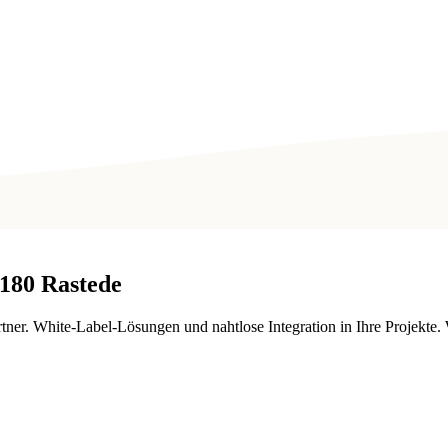
180
Rastede
ner. White-Label-Lösungen und nahtlose Integration in Ihre Projekte. 