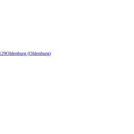
129
Oldenburg (Oldenburg)