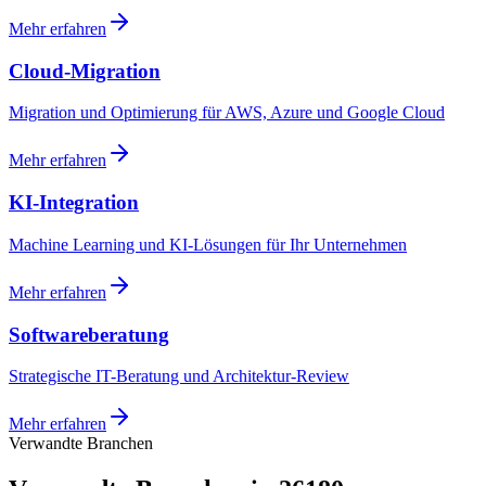
Mehr erfahren
Cloud-Migration
Migration und Optimierung für AWS, Azure und Google Cloud
Mehr erfahren
KI-Integration
Machine Learning und KI-Lösungen für Ihr Unternehmen
Mehr erfahren
Softwareberatung
Strategische IT-Beratung und Architektur-Review
Mehr erfahren
Verwandte Branchen