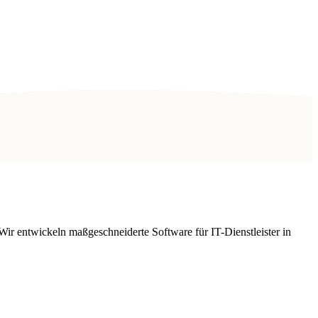
Wir entwickeln maßgeschneiderte Software für IT-Dienstleister in