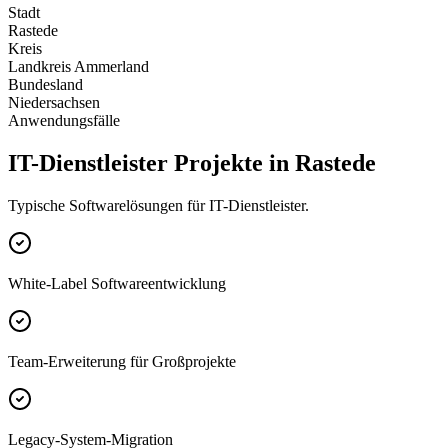
Stadt
Rastede
Kreis
Landkreis Ammerland
Bundesland
Niedersachsen
Anwendungsfälle
IT-Dienstleister Projekte in Rastede
Typische Softwarelösungen für IT-Dienstleister.
White-Label Softwareentwicklung
Team-Erweiterung für Großprojekte
Legacy-System-Migration