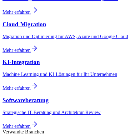
Mehr erfahren
Cloud-Migration
Migration und Optimierung für AWS, Azure und Google Cloud
Mehr erfahren
KI-Integration
Machine Learning und KI-Lösungen für Ihr Unternehmen
Mehr erfahren
Softwareberatung
Strategische IT-Beratung und Architektur-Review
Mehr erfahren
Verwandte Branchen