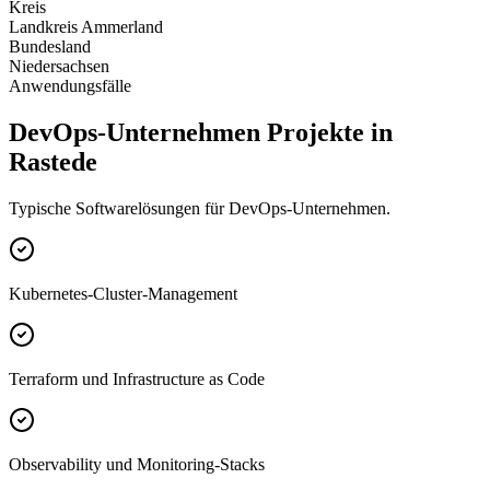
Kreis
Landkreis Ammerland
Bundesland
Niedersachsen
Anwendungsfälle
DevOps-Unternehmen Projekte in
Rastede
Typische Softwarelösungen für DevOps-Unternehmen.
Kubernetes-Cluster-Management
Terraform und Infrastructure as Code
Observability und Monitoring-Stacks