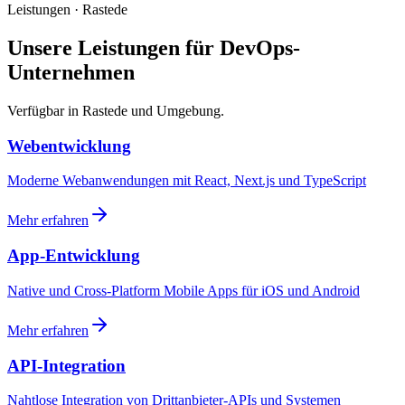
Leistungen · Rastede
Unsere Leistungen für DevOps-
Unternehmen
Verfügbar in Rastede und Umgebung.
Webentwicklung
Moderne Webanwendungen mit React, Next.js und TypeScript
Mehr erfahren
App-Entwicklung
Native und Cross-Platform Mobile Apps für iOS und Android
Mehr erfahren
API-Integration
Nahtlose Integration von Drittanbieter-APIs und Systemen