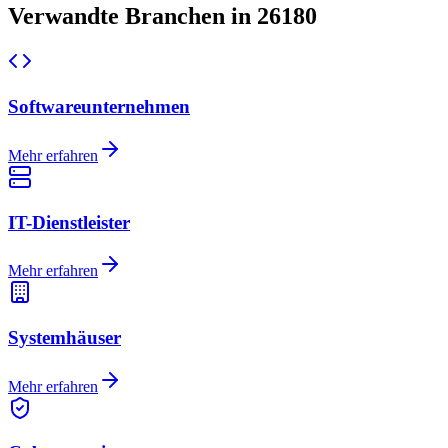
Verwandte Branchen in 26180
Softwareunternehmen
Mehr erfahren
IT-Dienstleister
Mehr erfahren
Systemhäuser
Mehr erfahren