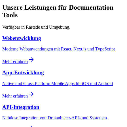
Unsere Leistungen für Documentation
Tools
Verfügbar in Rastede und Umgebung.
Webentwicklung
Moderne Webanwendungen mit React, Next.js und TypeScript
Mehr erfahren
App-Entwicklung
Native und Cross-Platform Mobile Apps für iOS und Android
Mehr erfahren
API-Integration
Nahtlose Integration von Drittanbieter-APIs und Systemen