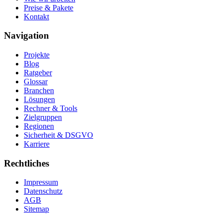
Preise & Pakete
Kontakt
Navigation
Projekte
Blog
Ratgeber
Glossar
Branchen
Lösungen
Rechner & Tools
Zielgruppen
Regionen
Sicherheit & DSGVO
Karriere
Rechtliches
Impressum
Datenschutz
AGB
Sitemap