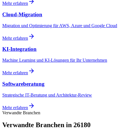
Mehr erfahren
Cloud-Migration
Migration und Optimierung für AWS, Azure und Google Cloud
Mehr erfahren
KI-Integration
Machine Learning und KI-Lösungen für Ihr Unternehmen
Mehr erfahren
Softwareberatung
Strategische IT-Beratung und Architektur-Review
Mehr erfahren
Verwandte Branchen
Verwandte Branchen in 26180