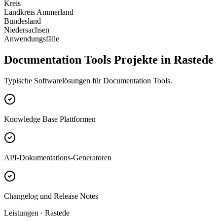
Kreis
Landkreis Ammerland
Bundesland
Niedersachsen
Anwendungsfälle
Documentation Tools Projekte in Rastede
Typische Softwarelösungen für Documentation Tools.
Knowledge Base Plattformen
API-Dokumentations-Generatoren
Changelog und Release Notes
Leistungen · Rastede