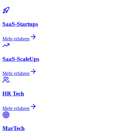
SaaS-Startups
Mehr erfahren
SaaS-ScaleUps
Mehr erfahren
HR Tech
Mehr erfahren
MarTech