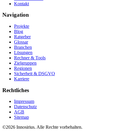
Kontakt
Navigation
Projekte
Blog
Ratgeber
Glossar
Branchen
Lösungen
Rechner & Tools
Zielgruppen
Regionen
Sicherheit & DSGVO
Karriere
Rechtliches
Impressum
Datenschutz
AGB
Sitemap
©
2026
Innosirius
. Alle Rechte vorbehalten.