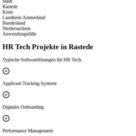
Stadt
Rastede
Kreis
Landkreis Ammerland
Bundesland
Niedersachsen
Anwendungsfälle
HR Tech Projekte in Rastede
Typische Softwarelösungen für HR Tech.
Applicant Tracking Systeme
Digitales Onboarding
Performance Management