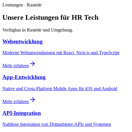
Leistungen · Rastede
Unsere Leistungen für HR Tech
Verfügbar in Rastede und Umgebung.
Webentwicklung
Moderne Webanwendungen mit React, Next.js und TypeScript
Mehr erfahren
App-Entwicklung
Native und Cross-Platform Mobile Apps für iOS und Android
Mehr erfahren
API-Integration
Nahtlose Integration von Drittanbieter-APIs und Systemen