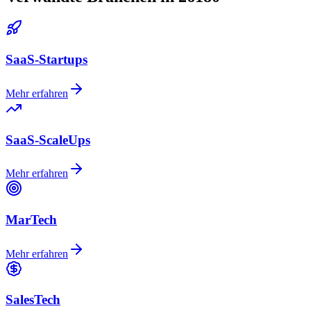
SaaS-Startups
Mehr erfahren
SaaS-ScaleUps
Mehr erfahren
MarTech
Mehr erfahren
SalesTech