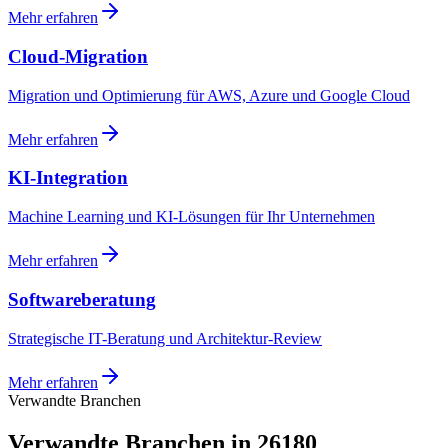
Mehr erfahren
Cloud-Migration
Migration und Optimierung für AWS, Azure und Google Cloud
Mehr erfahren
KI-Integration
Machine Learning und KI-Lösungen für Ihr Unternehmen
Mehr erfahren
Softwareberatung
Strategische IT-Beratung und Architektur-Review
Mehr erfahren
Verwandte Branchen
Verwandte Branchen in 26180