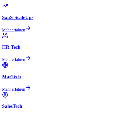
SaaS-ScaleUps
Mehr erfahren
HR Tech
Mehr erfahren
MarTech
Mehr erfahren
SalesTech