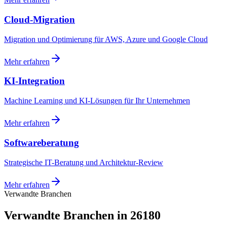
Cloud-Migration
Migration und Optimierung für AWS, Azure und Google Cloud
Mehr erfahren
KI-Integration
Machine Learning und KI-Lösungen für Ihr Unternehmen
Mehr erfahren
Softwareberatung
Strategische IT-Beratung und Architektur-Review
Mehr erfahren
Verwandte Branchen
Verwandte Branchen in 26180