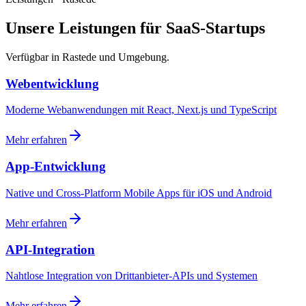
Unsere Leistungen für SaaS-Startups
Verfügbar in Rastede und Umgebung.
Webentwicklung
Moderne Webanwendungen mit React, Next.js und TypeScript
Mehr erfahren
App-Entwicklung
Native und Cross-Platform Mobile Apps für iOS und Android
Mehr erfahren
API-Integration
Nahtlose Integration von Drittanbieter-APIs und Systemen
Mehr erfahren