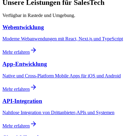
Unsere Leistungen für SalesTech
Verfügbar in Rastede und Umgebung.
Webentwicklung
Moderne Webanwendungen mit React, Next.js und TypeScript
Mehr erfahren
App-Entwicklung
Native und Cross-Platform Mobile Apps für iOS und Android
Mehr erfahren
API-Integration
Nahtlose Integration von Drittanbieter-APIs und Systemen
Mehr erfahren