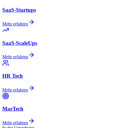
SaaS-Startups
Mehr erfahren
SaaS-ScaleUps
Mehr erfahren
HR Tech
Mehr erfahren
MarTech
Mehr erfahren
In der Umgebung