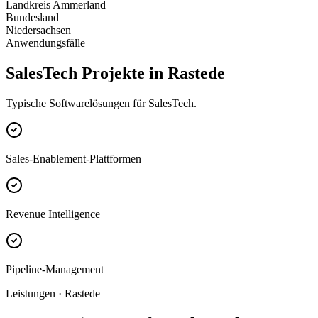
Landkreis Ammerland
Bundesland
Niedersachsen
Anwendungsfälle
SalesTech Projekte in Rastede
Typische Softwarelösungen für SalesTech.
Sales-Enablement-Plattformen
Revenue Intelligence
Pipeline-Management
Leistungen · Rastede