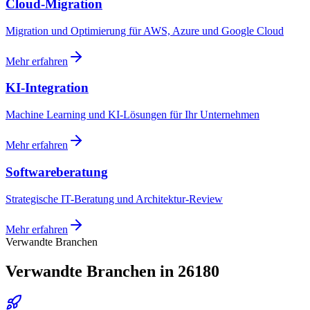
Cloud-Migration
Migration und Optimierung für AWS, Azure und Google Cloud
Mehr erfahren
KI-Integration
Machine Learning und KI-Lösungen für Ihr Unternehmen
Mehr erfahren
Softwareberatung
Strategische IT-Beratung und Architektur-Review
Mehr erfahren
Verwandte Branchen
Verwandte Branchen in 26180