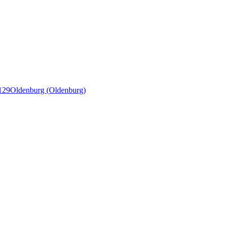
129
Oldenburg (Oldenburg)