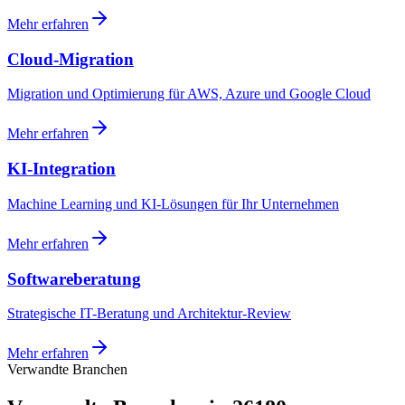
Mehr erfahren
Cloud-Migration
Migration und Optimierung für AWS, Azure und Google Cloud
Mehr erfahren
KI-Integration
Machine Learning und KI-Lösungen für Ihr Unternehmen
Mehr erfahren
Softwareberatung
Strategische IT-Beratung und Architektur-Review
Mehr erfahren
Verwandte Branchen