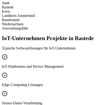
Stadt
Rastede
Kreis
Landkreis Ammerland
Bundesland
Niedersachsen
Anwendungsfälle
IoT-Unternehmen Projekte in Rastede
Typische Softwarelösungen für IoT-Unternehmen.
IoT-Plattformen und Device Management
Edge Computing Lösungen
Sensor-Daten-Verarbeitung