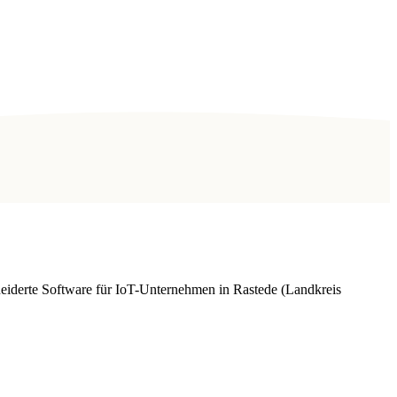
iderte Software für IoT-Unternehmen in Rastede (Landkreis