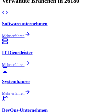
Verwandte Branchen in 26180
Softwareunternehmen
Mehr erfahren
IT-Dienstleister
Mehr erfahren
Systemhäuser
Mehr erfahren
DevOps-Unternehmen