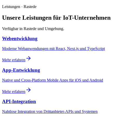
Leistungen · Rastede
Unsere Leistungen für IoT-Unternehmen
Verfügbar in Rastede und Umgebung.
Webentwicklung
Moderne Webanwendungen mit React, Next.js und TypeScript
Mehr erfahren
App-Entwicklung
Native und Cross-Platform Mobile Apps für iOS und Android
Mehr erfahren
API-Integration
Nahtlose Integration von Drittanbieter-APIs und Systemen