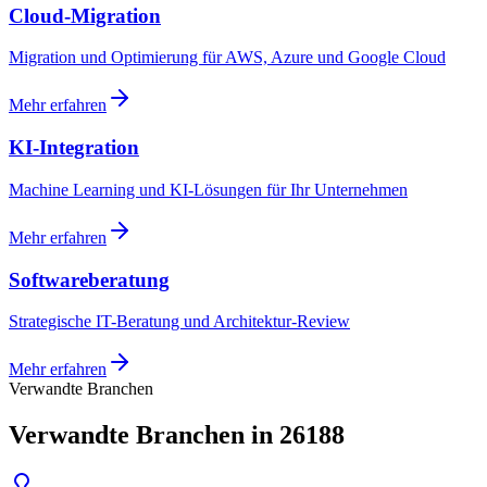
Cloud-Migration
Migration und Optimierung für AWS, Azure und Google Cloud
Mehr erfahren
KI-Integration
Machine Learning und KI-Lösungen für Ihr Unternehmen
Mehr erfahren
Softwareberatung
Strategische IT-Beratung und Architektur-Review
Mehr erfahren
Verwandte Branchen
Verwandte Branchen in 26188