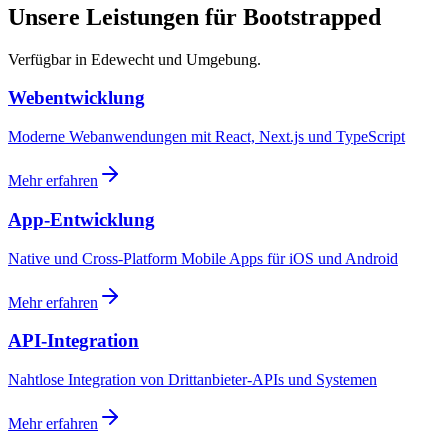
Unsere Leistungen für Bootstrapped
Verfügbar in Edewecht und Umgebung.
Webentwicklung
Moderne Webanwendungen mit React, Next.js und TypeScript
Mehr erfahren
App-Entwicklung
Native und Cross-Platform Mobile Apps für iOS und Android
Mehr erfahren
API-Integration
Nahtlose Integration von Drittanbieter-APIs und Systemen
Mehr erfahren