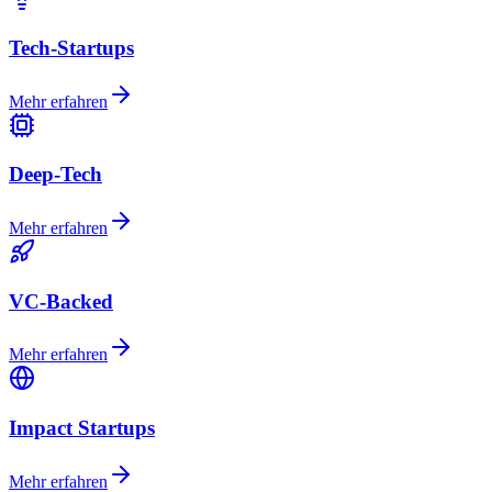
Tech-Startups
Mehr erfahren
Deep-Tech
Mehr erfahren
VC-Backed
Mehr erfahren
Impact Startups
Mehr erfahren