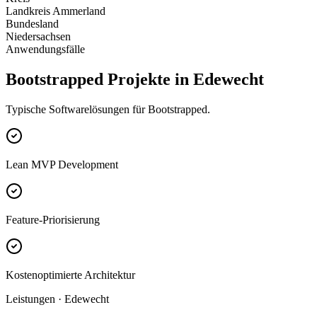
Landkreis Ammerland
Bundesland
Niedersachsen
Anwendungsfälle
Bootstrapped Projekte in Edewecht
Typische Softwarelösungen für Bootstrapped.
Lean MVP Development
Feature-Priorisierung
Kostenoptimierte Architektur
Leistungen · Edewecht