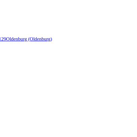
129
Oldenburg (Oldenburg)