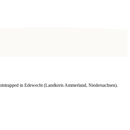
Bootstrapped in Edewecht (Landkreis Ammerland, Niedersachsen).