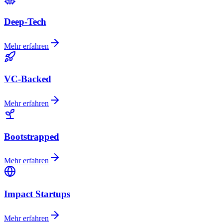
Deep-Tech
Mehr erfahren
VC-Backed
Mehr erfahren
Bootstrapped
Mehr erfahren
Impact Startups
Mehr erfahren