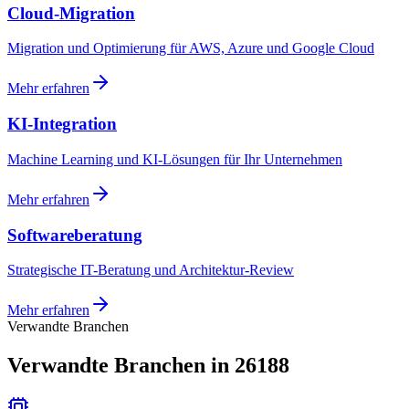
Cloud-Migration
Migration und Optimierung für AWS, Azure und Google Cloud
Mehr erfahren
KI-Integration
Machine Learning und KI-Lösungen für Ihr Unternehmen
Mehr erfahren
Softwareberatung
Strategische IT-Beratung und Architektur-Review
Mehr erfahren
Verwandte Branchen
Verwandte Branchen in 26188