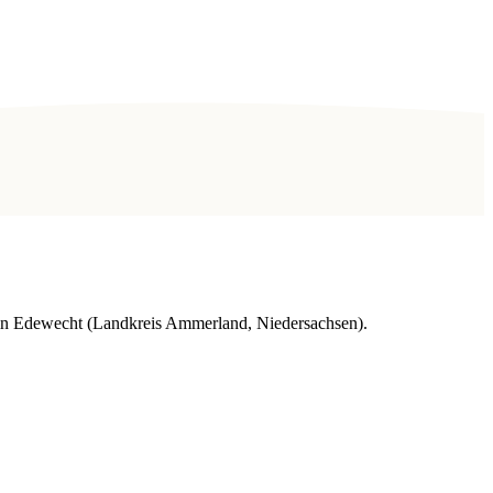
s in Edewecht (Landkreis Ammerland, Niedersachsen).