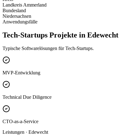
Landkreis Ammerland
Bundesland
Niedersachsen
Anwendungsfälle
Tech-Startups Projekte in Edewecht
Typische Softwarelösungen für Tech-Startups.
MVP-Entwicklung
Technical Due Diligence
CTO-as-a-Service
Leistungen · Edewecht