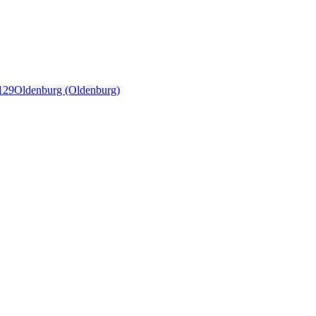
129
Oldenburg (Oldenburg)