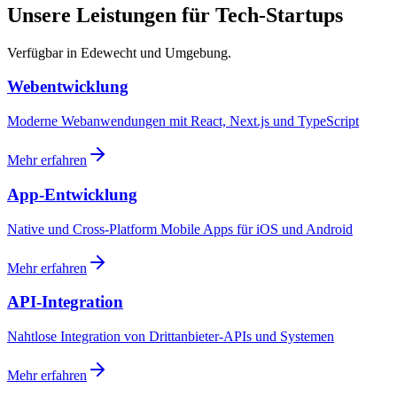
Unsere Leistungen für Tech-Startups
Verfügbar in Edewecht und Umgebung.
Webentwicklung
Moderne Webanwendungen mit React, Next.js und TypeScript
Mehr erfahren
App-Entwicklung
Native und Cross-Platform Mobile Apps für iOS und Android
Mehr erfahren
API-Integration
Nahtlose Integration von Drittanbieter-APIs und Systemen
Mehr erfahren