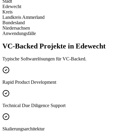
Stadt
Edewecht
Kreis
Landkreis Ammerland
Bundesland
Niedersachsen
Anwendungsfälle
VC-Backed Projekte in Edewecht
Typische Softwarelösungen für VC-Backed.
Rapid Product Development
Technical Due Diligence Support
Skalierungsarchitektur