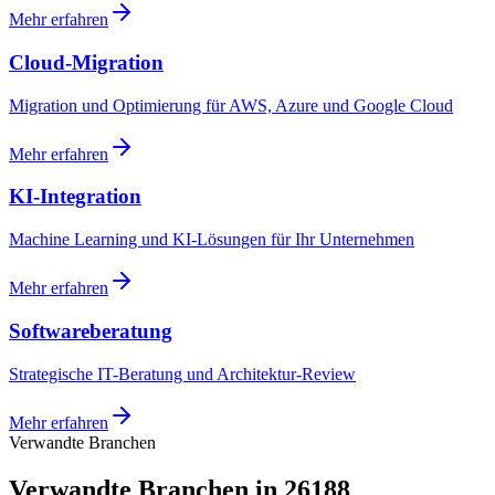
Mehr erfahren
Cloud-Migration
Migration und Optimierung für AWS, Azure und Google Cloud
Mehr erfahren
KI-Integration
Machine Learning und KI-Lösungen für Ihr Unternehmen
Mehr erfahren
Softwareberatung
Strategische IT-Beratung und Architektur-Review
Mehr erfahren
Verwandte Branchen
Verwandte Branchen in 26188