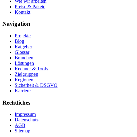
Wie wir arbeiten
Preise & Pakete
Kontakt
Navigation
Projekte
Blog
Ratgeber
Glossar
Branchen
Lösungen
Rechner & Tools
Zielgruppen
Regionen
Sicherheit & DSGVO
Karriere
Rechtliches
Impressum
Datenschutz
AGB
Sitemap