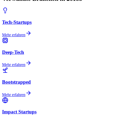
Tech-Startups
Mehr erfahren
Deep-Tech
Mehr erfahren
Bootstrapped
Mehr erfahren
Impact Startups