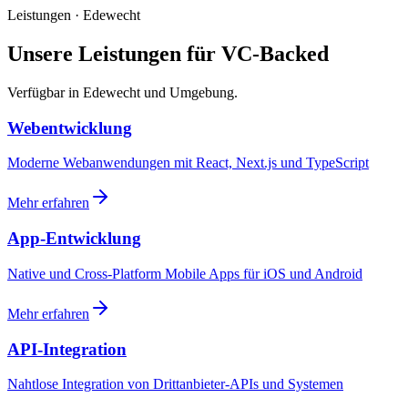
Leistungen · Edewecht
Unsere Leistungen für VC-Backed
Verfügbar in Edewecht und Umgebung.
Webentwicklung
Moderne Webanwendungen mit React, Next.js und TypeScript
Mehr erfahren
App-Entwicklung
Native und Cross-Platform Mobile Apps für iOS und Android
Mehr erfahren
API-Integration
Nahtlose Integration von Drittanbieter-APIs und Systemen