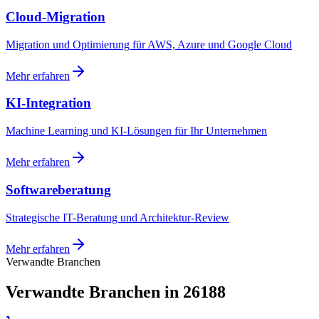
Cloud-Migration
Migration und Optimierung für AWS, Azure und Google Cloud
Mehr erfahren
KI-Integration
Machine Learning und KI-Lösungen für Ihr Unternehmen
Mehr erfahren
Softwareberatung
Strategische IT-Beratung und Architektur-Review
Mehr erfahren
Verwandte Branchen
Verwandte Branchen in 26188