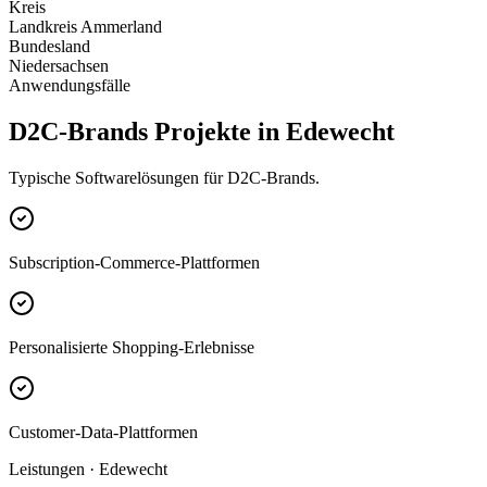
Kreis
Landkreis Ammerland
Bundesland
Niedersachsen
Anwendungsfälle
D2C-Brands Projekte in Edewecht
Typische Softwarelösungen für D2C-Brands.
Subscription-Commerce-Plattformen
Personalisierte Shopping-Erlebnisse
Customer-Data-Plattformen
Leistungen · Edewecht