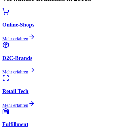
Online-Shops
Mehr erfahren
D2C-Brands
Mehr erfahren
Retail Tech
Mehr erfahren
Fulfillment