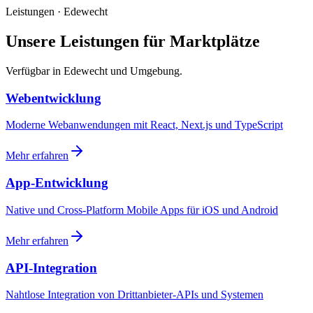
Leistungen · Edewecht
Unsere Leistungen für Marktplätze
Verfügbar in Edewecht und Umgebung.
Webentwicklung
Moderne Webanwendungen mit React, Next.js und TypeScript
Mehr erfahren
App-Entwicklung
Native und Cross-Platform Mobile Apps für iOS und Android
Mehr erfahren
API-Integration
Nahtlose Integration von Drittanbieter-APIs und Systemen