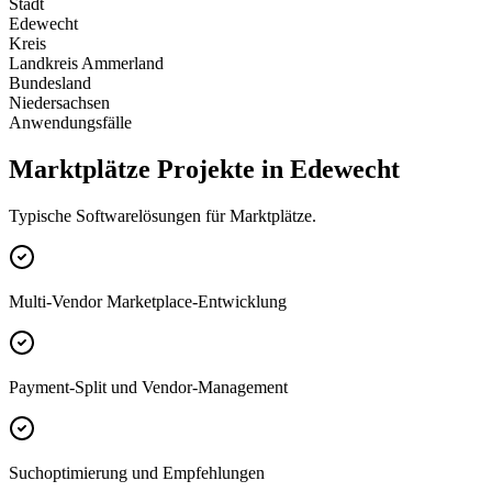
Stadt
Edewecht
Kreis
Landkreis Ammerland
Bundesland
Niedersachsen
Anwendungsfälle
Marktplätze Projekte in Edewecht
Typische Softwarelösungen für Marktplätze.
Multi-Vendor Marketplace-Entwicklung
Payment-Split und Vendor-Management
Suchoptimierung und Empfehlungen