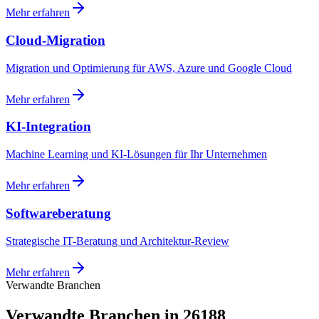
Mehr erfahren
Cloud-Migration
Migration und Optimierung für AWS, Azure und Google Cloud
Mehr erfahren
KI-Integration
Machine Learning und KI-Lösungen für Ihr Unternehmen
Mehr erfahren
Softwareberatung
Strategische IT-Beratung und Architektur-Review
Mehr erfahren
Verwandte Branchen
Verwandte Branchen in 26188