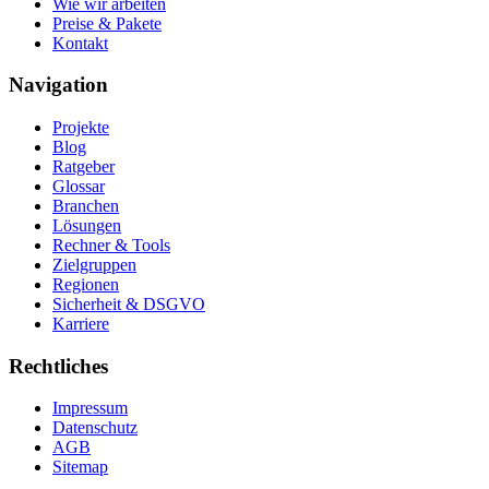
Wie wir arbeiten
Preise & Pakete
Kontakt
Navigation
Projekte
Blog
Ratgeber
Glossar
Branchen
Lösungen
Rechner & Tools
Zielgruppen
Regionen
Sicherheit & DSGVO
Karriere
Rechtliches
Impressum
Datenschutz
AGB
Sitemap