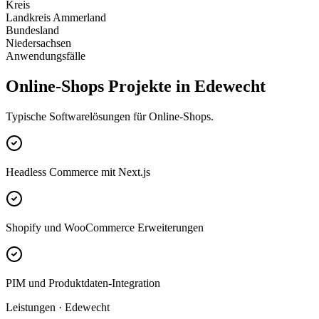
Kreis
Landkreis Ammerland
Bundesland
Niedersachsen
Anwendungsfälle
Online-Shops Projekte in Edewecht
Typische Softwarelösungen für Online-Shops.
Headless Commerce mit Next.js
Shopify und WooCommerce Erweiterungen
PIM und Produktdaten-Integration
Leistungen · Edewecht