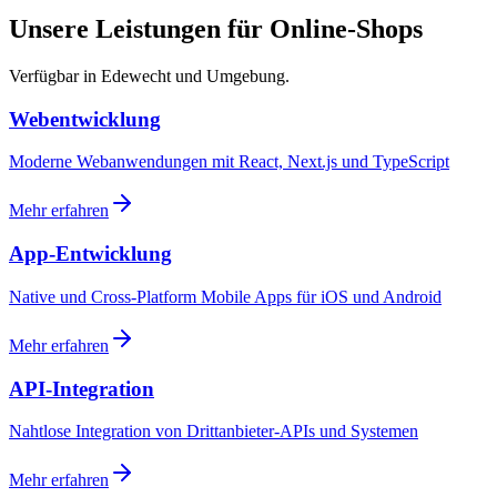
Unsere Leistungen für Online-Shops
Verfügbar in Edewecht und Umgebung.
Webentwicklung
Moderne Webanwendungen mit React, Next.js und TypeScript
Mehr erfahren
App-Entwicklung
Native und Cross-Platform Mobile Apps für iOS und Android
Mehr erfahren
API-Integration
Nahtlose Integration von Drittanbieter-APIs und Systemen
Mehr erfahren