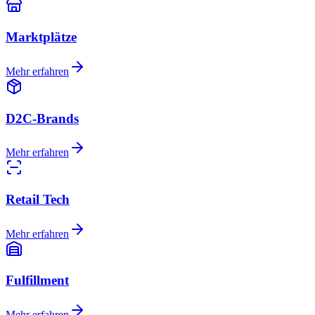
Marktplätze
Mehr erfahren
D2C-Brands
Mehr erfahren
Retail Tech
Mehr erfahren
Fulfillment
Mehr erfahren