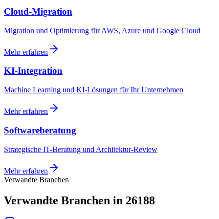
Cloud-Migration
Migration und Optimierung für AWS, Azure und Google Cloud
Mehr erfahren
KI-Integration
Machine Learning und KI-Lösungen für Ihr Unternehmen
Mehr erfahren
Softwareberatung
Strategische IT-Beratung und Architektur-Review
Mehr erfahren
Verwandte Branchen
Verwandte Branchen in 26188