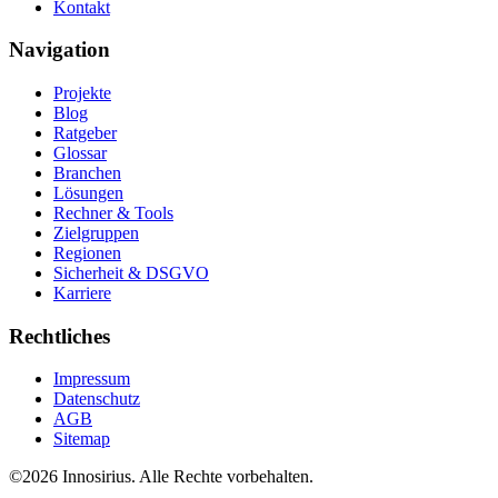
Kontakt
Navigation
Projekte
Blog
Ratgeber
Glossar
Branchen
Lösungen
Rechner & Tools
Zielgruppen
Regionen
Sicherheit & DSGVO
Karriere
Rechtliches
Impressum
Datenschutz
AGB
Sitemap
©
2026
Innosirius
. Alle Rechte vorbehalten.