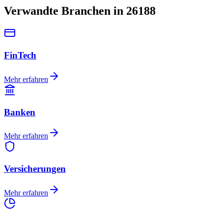
Verwandte Branchen in 26188
FinTech
Mehr erfahren
Banken
Mehr erfahren
Versicherungen
Mehr erfahren