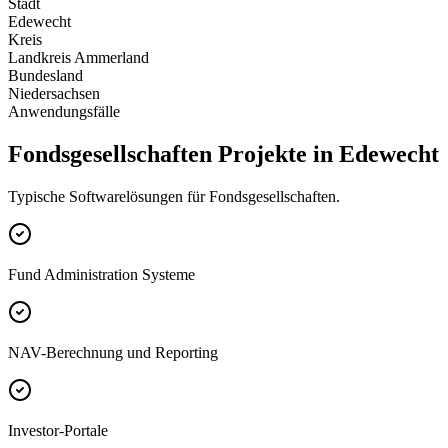
Stadt
Edewecht
Kreis
Landkreis Ammerland
Bundesland
Niedersachsen
Anwendungsfälle
Fondsgesellschaften Projekte in Edewecht
Typische Softwarelösungen für Fondsgesellschaften.
Fund Administration Systeme
NAV-Berechnung und Reporting
Investor-Portale