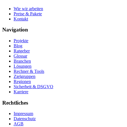
Wie wir arbeiten
Preise & Pakete
Kontakt
Navigation
Projekte
Blog
Ratgeber
Glossar
Branchen
Lösungen
Rechner & Tools
Zielgruppen
Regionen
Sicherheit & DSGVO
Karriere
Rechtliches
Impressum
Datenschutz
AGB