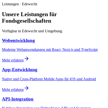
Leistungen · Edewecht
Unsere Leistungen für
Fondsgesellschaften
Verfügbar in Edewecht und Umgebung.
Webentwicklung
Moderne Webanwendungen mit React, Next.js und TypeScript
Mehr erfahren
App-Entwicklung
Native und Cross-Platform Mobile Apps für iOS und Android
Mehr erfahren
API-Integration