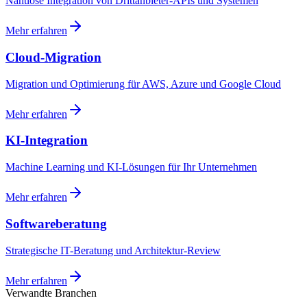
Nahtlose Integration von Drittanbieter-APIs und Systemen
Mehr erfahren
Cloud-Migration
Migration und Optimierung für AWS, Azure und Google Cloud
Mehr erfahren
KI-Integration
Machine Learning und KI-Lösungen für Ihr Unternehmen
Mehr erfahren
Softwareberatung
Strategische IT-Beratung und Architektur-Review
Mehr erfahren
Verwandte Branchen