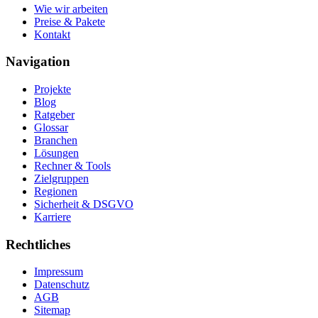
Wie wir arbeiten
Preise & Pakete
Kontakt
Navigation
Projekte
Blog
Ratgeber
Glossar
Branchen
Lösungen
Rechner & Tools
Zielgruppen
Regionen
Sicherheit & DSGVO
Karriere
Rechtliches
Impressum
Datenschutz
AGB
Sitemap