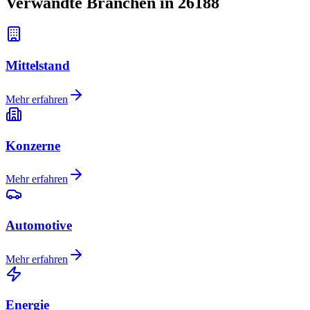
Verwandte Branchen in 26188
Mittelstand
Mehr erfahren
Konzerne
Mehr erfahren
Automotive
Mehr erfahren
Energie