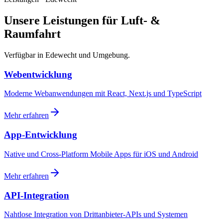
Unsere Leistungen für Luft- &
Raumfahrt
Verfügbar in Edewecht und Umgebung.
Webentwicklung
Moderne Webanwendungen mit React, Next.js und TypeScript
Mehr erfahren
App-Entwicklung
Native und Cross-Platform Mobile Apps für iOS und Android
Mehr erfahren
API-Integration
Nahtlose Integration von Drittanbieter-APIs und Systemen