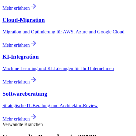
Mehr erfahren
Cloud-Migration
Migration und Optimierung für AWS, Azure und Google Cloud
Mehr erfahren
KI-Integration
Machine Learning und KI-Lösungen für Ihr Unternehmen
Mehr erfahren
Softwareberatung
Strategische IT-Beratung und Architektur-Review
Mehr erfahren
Verwandte Branchen