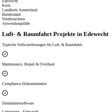
Edewecht
Kreis
Landkreis Ammerland
Bundesland
Niedersachsen
Anwendungsfälle
Luft- & Raumfahrt Projekte in Edewecht
Typische Softwarelösungen für Luft- & Raumfahrt.
Maintenance, Repair & Overhaul
Compliance-Dokumentation
Simulationssoftware
Leistungen · Edewecht