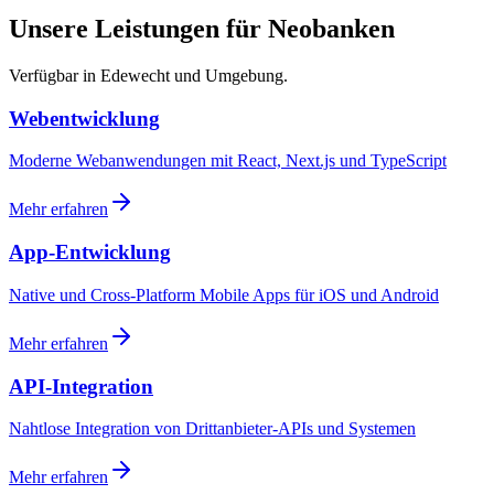
Unsere Leistungen für Neobanken
Verfügbar in Edewecht und Umgebung.
Webentwicklung
Moderne Webanwendungen mit React, Next.js und TypeScript
Mehr erfahren
App-Entwicklung
Native und Cross-Platform Mobile Apps für iOS und Android
Mehr erfahren
API-Integration
Nahtlose Integration von Drittanbieter-APIs und Systemen
Mehr erfahren