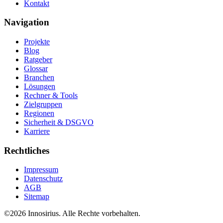
Kontakt
Navigation
Projekte
Blog
Ratgeber
Glossar
Branchen
Lösungen
Rechner & Tools
Zielgruppen
Regionen
Sicherheit & DSGVO
Karriere
Rechtliches
Impressum
Datenschutz
AGB
Sitemap
©
2026
Innosirius
. Alle Rechte vorbehalten.