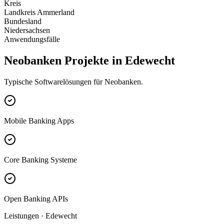
Kreis
Landkreis Ammerland
Bundesland
Niedersachsen
Anwendungsfälle
Neobanken Projekte in Edewecht
Typische Softwarelösungen für Neobanken.
Mobile Banking Apps
Core Banking Systeme
Open Banking APIs
Leistungen · Edewecht