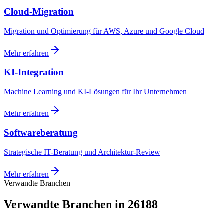
Cloud-Migration
Migration und Optimierung für AWS, Azure und Google Cloud
Mehr erfahren
KI-Integration
Machine Learning und KI-Lösungen für Ihr Unternehmen
Mehr erfahren
Softwareberatung
Strategische IT-Beratung und Architektur-Review
Mehr erfahren
Verwandte Branchen
Verwandte Branchen in 26188