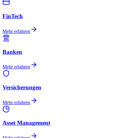
FinTech
Mehr erfahren
Banken
Mehr erfahren
Versicherungen
Mehr erfahren
Asset Management
Mehr erfahren