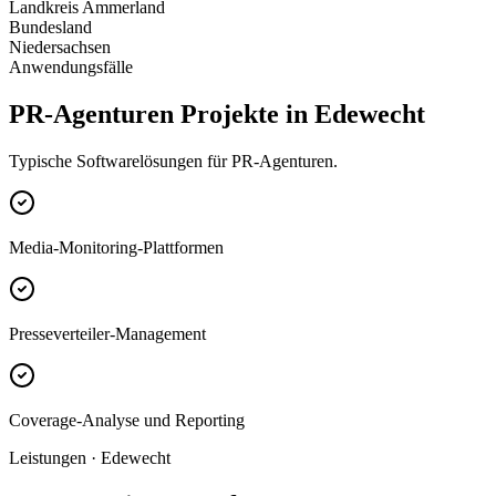
Landkreis Ammerland
Bundesland
Niedersachsen
Anwendungsfälle
PR-Agenturen Projekte in Edewecht
Typische Softwarelösungen für PR-Agenturen.
Media-Monitoring-Plattformen
Presseverteiler-Management
Coverage-Analyse und Reporting
Leistungen · Edewecht