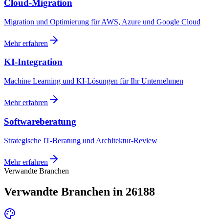
Cloud-Migration
Migration und Optimierung für AWS, Azure und Google Cloud
Mehr erfahren
KI-Integration
Machine Learning und KI-Lösungen für Ihr Unternehmen
Mehr erfahren
Softwareberatung
Strategische IT-Beratung und Architektur-Review
Mehr erfahren
Verwandte Branchen
Verwandte Branchen in 26188