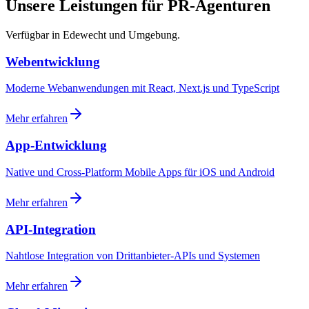
Unsere Leistungen für PR-Agenturen
Verfügbar in Edewecht und Umgebung.
Webentwicklung
Moderne Webanwendungen mit React, Next.js und TypeScript
Mehr erfahren
App-Entwicklung
Native und Cross-Platform Mobile Apps für iOS und Android
Mehr erfahren
API-Integration
Nahtlose Integration von Drittanbieter-APIs und Systemen
Mehr erfahren