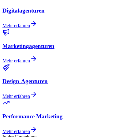
Digitalagenturen
Mehr erfahren
Marketingagenturen
Mehr erfahren
Design-Agenturen
Mehr erfahren
Performance Marketing
Mehr erfahren
In der Umgebung