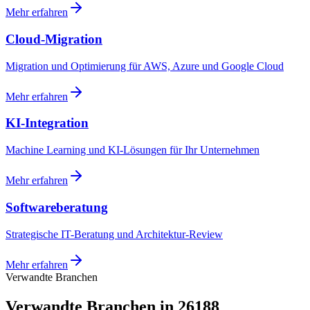
Mehr erfahren
Cloud-Migration
Migration und Optimierung für AWS, Azure und Google Cloud
Mehr erfahren
KI-Integration
Machine Learning und KI-Lösungen für Ihr Unternehmen
Mehr erfahren
Softwareberatung
Strategische IT-Beratung und Architektur-Review
Mehr erfahren
Verwandte Branchen
Verwandte Branchen in 26188