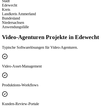
Stadt
Edewecht
Kreis
Landkreis Ammerland
Bundesland
Niedersachsen
Anwendungsfälle
Video-Agenturen Projekte in Edewecht
Typische Softwarelösungen für Video-Agenturen.
Video-Asset-Management
Produktions-Workflows
Kunden-Review-Portale