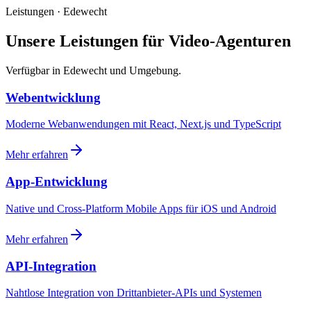
Leistungen · Edewecht
Unsere Leistungen für Video-Agenturen
Verfügbar in Edewecht und Umgebung.
Webentwicklung
Moderne Webanwendungen mit React, Next.js und TypeScript
Mehr erfahren
App-Entwicklung
Native und Cross-Platform Mobile Apps für iOS und Android
Mehr erfahren
API-Integration
Nahtlose Integration von Drittanbieter-APIs und Systemen