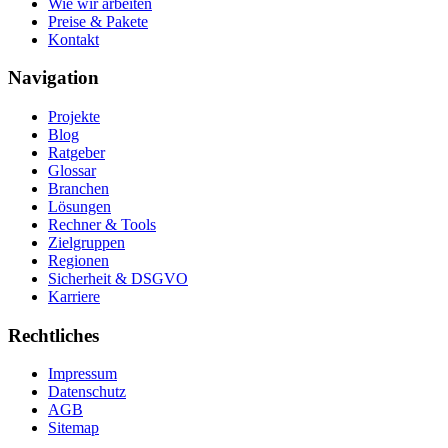
Wie wir arbeiten
Preise & Pakete
Kontakt
Navigation
Projekte
Blog
Ratgeber
Glossar
Branchen
Lösungen
Rechner & Tools
Zielgruppen
Regionen
Sicherheit & DSGVO
Karriere
Rechtliches
Impressum
Datenschutz
AGB
Sitemap