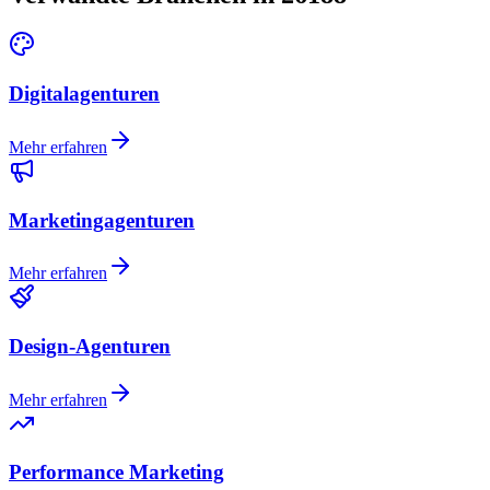
Digitalagenturen
Mehr erfahren
Marketingagenturen
Mehr erfahren
Design-Agenturen
Mehr erfahren
Performance Marketing