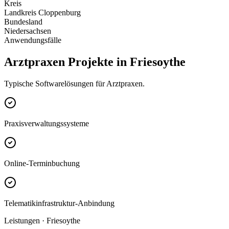
Kreis
Landkreis Cloppenburg
Bundesland
Niedersachsen
Anwendungsfälle
Arztpraxen Projekte in Friesoythe
Typische Softwarelösungen für Arztpraxen.
Praxisverwaltungssysteme
Online-Terminbuchung
Telematikinfrastruktur-Anbindung
Leistungen · Friesoythe