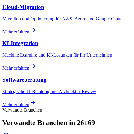
Cloud-Migration
Migration und Optimierung für AWS, Azure und Google Cloud
Mehr erfahren
KI-Integration
Machine Learning und KI-Lösungen für Ihr Unternehmen
Mehr erfahren
Softwareberatung
Strategische IT-Beratung und Architektur-Review
Mehr erfahren
Verwandte Branchen
Verwandte Branchen in 26169