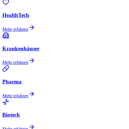
HealthTech
Mehr erfahren
Krankenhäuser
Mehr erfahren
Pharma
Mehr erfahren
Biotech
Mehr erfahren