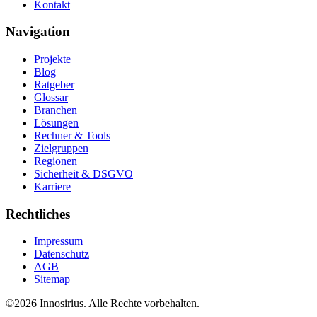
Kontakt
Navigation
Projekte
Blog
Ratgeber
Glossar
Branchen
Lösungen
Rechner & Tools
Zielgruppen
Regionen
Sicherheit & DSGVO
Karriere
Rechtliches
Impressum
Datenschutz
AGB
Sitemap
©
2026
Innosirius
. Alle Rechte vorbehalten.