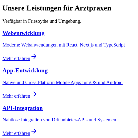
Unsere Leistungen für Arztpraxen
Verfügbar in Friesoythe und Umgebung.
Webentwicklung
Moderne Webanwendungen mit React, Next.js und TypeScript
Mehr erfahren
App-Entwicklung
Native und Cross-Platform Mobile Apps für iOS und Android
Mehr erfahren
API-Integration
Nahtlose Integration von Drittanbieter-APIs und Systemen
Mehr erfahren