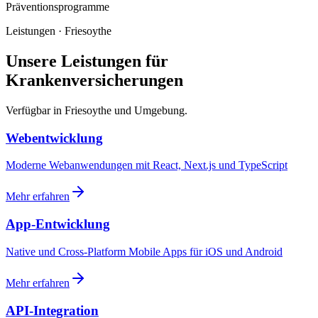
Präventionsprogramme
Leistungen · Friesoythe
Unsere Leistungen für
Krankenversicherungen
Verfügbar in Friesoythe und Umgebung.
Webentwicklung
Moderne Webanwendungen mit React, Next.js und TypeScript
Mehr erfahren
App-Entwicklung
Native und Cross-Platform Mobile Apps für iOS und Android
Mehr erfahren
API-Integration