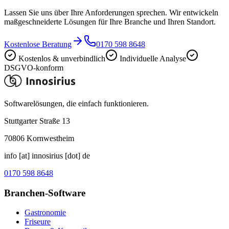
Lassen Sie uns über Ihre Anforderungen sprechen. Wir entwickeln
maßgeschneiderte Lösungen für Ihre Branche und Ihren Standort.
Kostenlose Beratung
0170 598 8648
Kostenlos & unverbindlich
Individuelle Analyse
DSGVO-konform
Softwarelösungen, die einfach funktionieren.
Stuttgarter Straße 13
70806
Kornwestheim
info [at] innosirius [dot] de
0170 598 8648
Branchen-Software
Gastronomie
Friseure