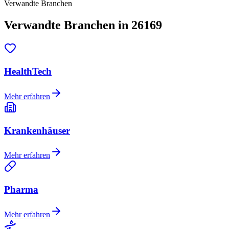
Verwandte Branchen
Verwandte Branchen in 26169
HealthTech
Mehr erfahren
Krankenhäuser
Mehr erfahren
Pharma
Mehr erfahren