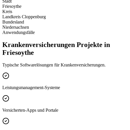
Stadt
Friesoythe
Kreis
Landkreis Cloppenburg
Bundesland
Niedersachsen
Anwendungsfälle
Krankenversicherungen Projekte in
Friesoythe
Typische Softwarelösungen für Krankenversicherungen.
Leistungsmanagement-Systeme
Versicherten-Apps und Portale