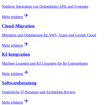
Nahtlose Integration von Drittanbieter-APIs und Systemen
Mehr erfahren
Cloud-Migration
Migration und Optimierung für AWS, Azure und Google Cloud
Mehr erfahren
KI-Integration
Machine Learning und KI-Lösungen für Ihr Unternehmen
Mehr erfahren
Softwareberatung
Strategische IT-Beratung und Architektur-Review
Mehr erfahren