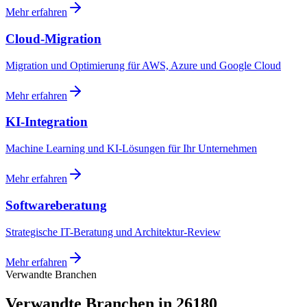
Mehr erfahren
Cloud-Migration
Migration und Optimierung für AWS, Azure und Google Cloud
Mehr erfahren
KI-Integration
Machine Learning und KI-Lösungen für Ihr Unternehmen
Mehr erfahren
Softwareberatung
Strategische IT-Beratung und Architektur-Review
Mehr erfahren
Verwandte Branchen
Verwandte Branchen in 26180