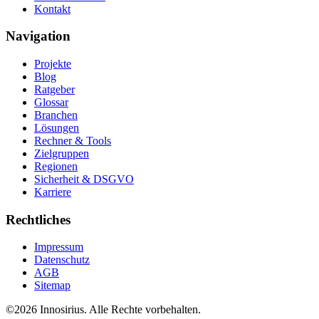
Kontakt
Navigation
Projekte
Blog
Ratgeber
Glossar
Branchen
Lösungen
Rechner & Tools
Zielgruppen
Regionen
Sicherheit & DSGVO
Karriere
Rechtliches
Impressum
Datenschutz
AGB
Sitemap
©
2026
Innosirius
. Alle Rechte vorbehalten.