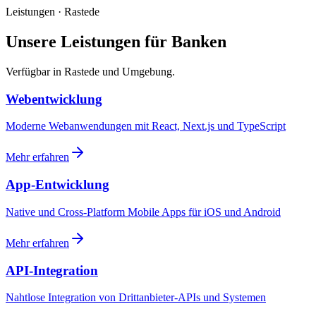
Leistungen · Rastede
Unsere Leistungen für Banken
Verfügbar in Rastede und Umgebung.
Webentwicklung
Moderne Webanwendungen mit React, Next.js und TypeScript
Mehr erfahren
App-Entwicklung
Native und Cross-Platform Mobile Apps für iOS und Android
Mehr erfahren
API-Integration
Nahtlose Integration von Drittanbieter-APIs und Systemen