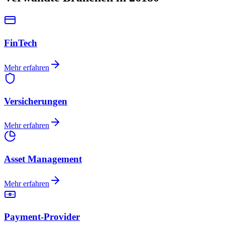
FinTech
Mehr erfahren
Versicherungen
Mehr erfahren
Asset Management
Mehr erfahren
Payment-Provider