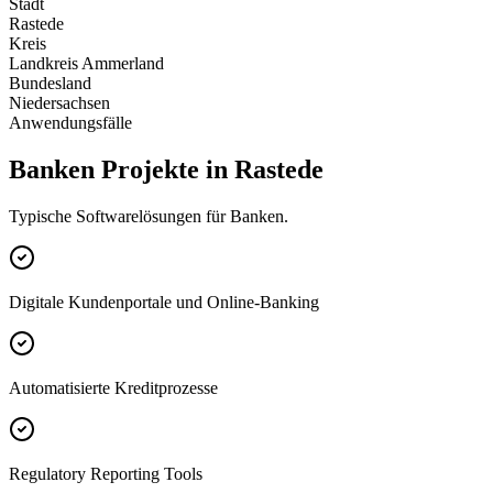
Stadt
Rastede
Kreis
Landkreis Ammerland
Bundesland
Niedersachsen
Anwendungsfälle
Banken Projekte in Rastede
Typische Softwarelösungen für Banken.
Digitale Kundenportale und Online-Banking
Automatisierte Kreditprozesse
Regulatory Reporting Tools