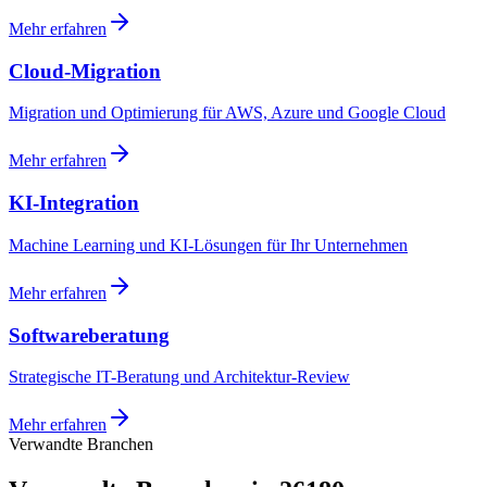
Mehr erfahren
Cloud-Migration
Migration und Optimierung für AWS, Azure und Google Cloud
Mehr erfahren
KI-Integration
Machine Learning und KI-Lösungen für Ihr Unternehmen
Mehr erfahren
Softwareberatung
Strategische IT-Beratung und Architektur-Review
Mehr erfahren
Verwandte Branchen