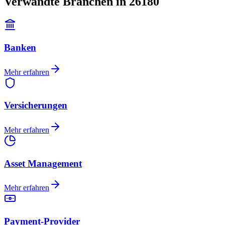
Verwandte Branchen in 26180
Banken
Mehr erfahren
Versicherungen
Mehr erfahren
Asset Management
Mehr erfahren
Payment-Provider