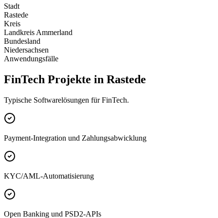
Stadt
Rastede
Kreis
Landkreis Ammerland
Bundesland
Niedersachsen
Anwendungsfälle
FinTech Projekte in Rastede
Typische Softwarelösungen für FinTech.
Payment-Integration und Zahlungsabwicklung
KYC/AML-Automatisierung
Open Banking und PSD2-APIs