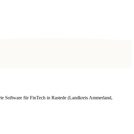
rte Software für FinTech in Rastede (Landkreis Ammerland,