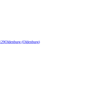
129
Oldenburg (Oldenburg)