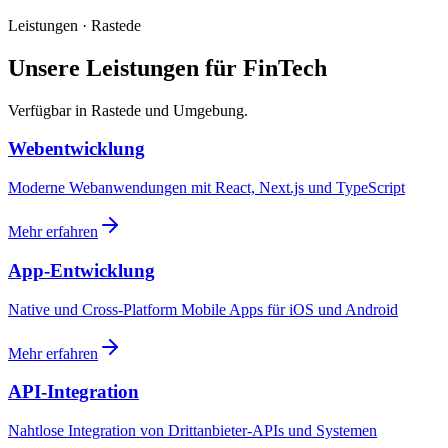
Leistungen · Rastede
Unsere Leistungen für FinTech
Verfügbar in Rastede und Umgebung.
Webentwicklung
Moderne Webanwendungen mit React, Next.js und TypeScript
Mehr erfahren
App-Entwicklung
Native und Cross-Platform Mobile Apps für iOS und Android
Mehr erfahren
API-Integration
Nahtlose Integration von Drittanbieter-APIs und Systemen