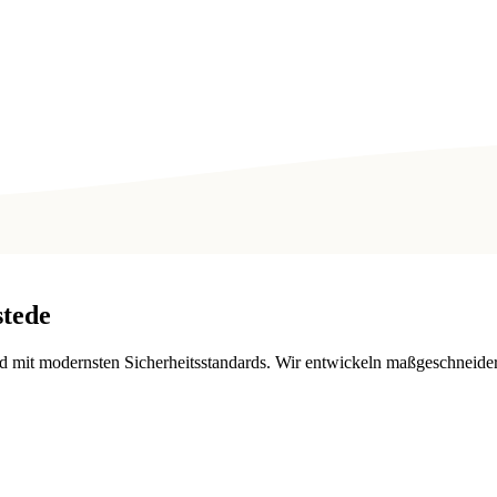
tede
d mit modernsten Sicherheitsstandards. Wir entwickeln maßgeschneide