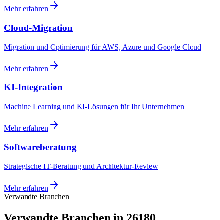
Mehr erfahren
Cloud-Migration
Migration und Optimierung für AWS, Azure und Google Cloud
Mehr erfahren
KI-Integration
Machine Learning und KI-Lösungen für Ihr Unternehmen
Mehr erfahren
Softwareberatung
Strategische IT-Beratung und Architektur-Review
Mehr erfahren
Verwandte Branchen
Verwandte Branchen in 26180