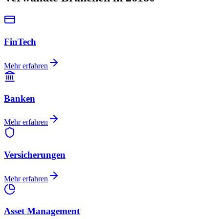
FinTech
Mehr erfahren
Banken
Mehr erfahren
Versicherungen
Mehr erfahren
Asset Management