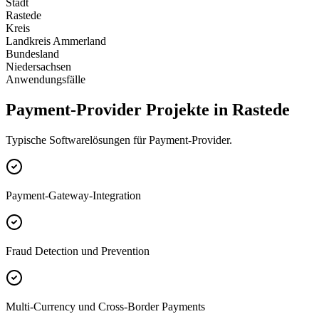
Stadt
Rastede
Kreis
Landkreis Ammerland
Bundesland
Niedersachsen
Anwendungsfälle
Payment-Provider Projekte in Rastede
Typische Softwarelösungen für Payment-Provider.
Payment-Gateway-Integration
Fraud Detection und Prevention
Multi-Currency und Cross-Border Payments