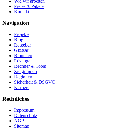
Wie wir arbeiten
Preise & Pakete
Kontakt
Navigation
Projekte
Blog
Ratgeber
Glossar
Branchen
Lösungen
Rechner & Tools
Zielgruppen
Regionen
Sicherheit & DSGVO
Karriere
Rechtliches
Impressum
Datenschutz
AGB
Sitemap