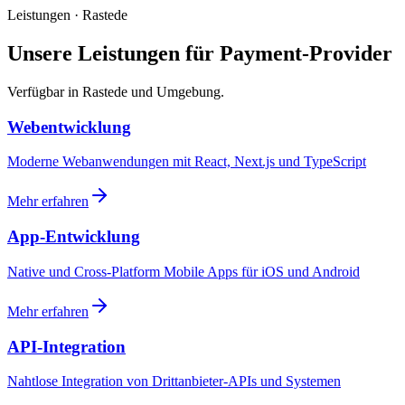
Leistungen · Rastede
Unsere Leistungen für Payment-Provider
Verfügbar in Rastede und Umgebung.
Webentwicklung
Moderne Webanwendungen mit React, Next.js und TypeScript
Mehr erfahren
App-Entwicklung
Native und Cross-Platform Mobile Apps für iOS und Android
Mehr erfahren
API-Integration
Nahtlose Integration von Drittanbieter-APIs und Systemen