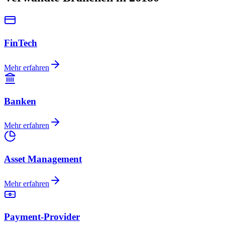
FinTech
Mehr erfahren
Banken
Mehr erfahren
Asset Management
Mehr erfahren
Payment-Provider