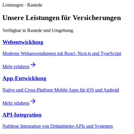
Leistungen · Rastede
Unsere Leistungen für Versicherungen
Verfügbar in Rastede und Umgebung.
Webentwicklung
Moderne Webanwendungen mit React, Next.js und TypeScript
Mehr erfahren
App-Entwicklung
Native und Cross-Platform Mobile Apps für iOS und Android
Mehr erfahren
API-Integration
Nahtlose Integration von Drittanbieter-APIs und Systemen