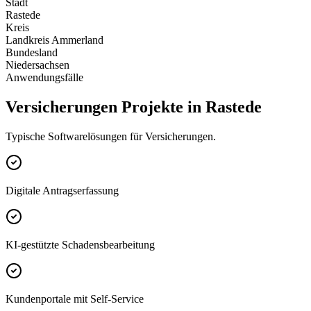
Stadt
Rastede
Kreis
Landkreis Ammerland
Bundesland
Niedersachsen
Anwendungsfälle
Versicherungen Projekte in Rastede
Typische Softwarelösungen für Versicherungen.
Digitale Antragserfassung
KI-gestützte Schadensbearbeitung
Kundenportale mit Self-Service