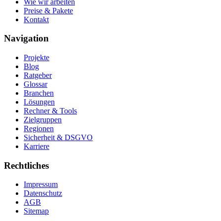
Wie wir arbeiten
Preise & Pakete
Kontakt
Navigation
Projekte
Blog
Ratgeber
Glossar
Branchen
Lösungen
Rechner & Tools
Zielgruppen
Regionen
Sicherheit & DSGVO
Karriere
Rechtliches
Impressum
Datenschutz
AGB
Sitemap