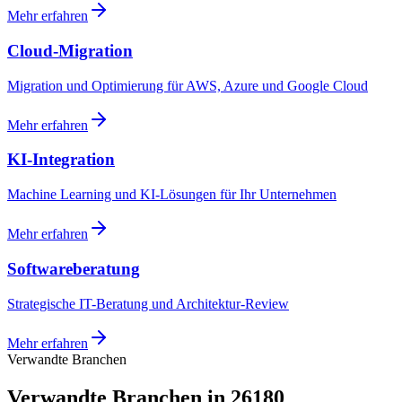
Mehr erfahren
Cloud-Migration
Migration und Optimierung für AWS, Azure und Google Cloud
Mehr erfahren
KI-Integration
Machine Learning und KI-Lösungen für Ihr Unternehmen
Mehr erfahren
Softwareberatung
Strategische IT-Beratung und Architektur-Review
Mehr erfahren
Verwandte Branchen
Verwandte Branchen in 26180