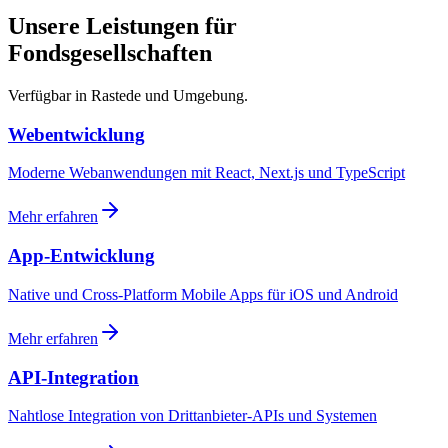
Unsere Leistungen für
Fondsgesellschaften
Verfügbar in Rastede und Umgebung.
Webentwicklung
Moderne Webanwendungen mit React, Next.js und TypeScript
Mehr erfahren
App-Entwicklung
Native und Cross-Platform Mobile Apps für iOS und Android
Mehr erfahren
API-Integration
Nahtlose Integration von Drittanbieter-APIs und Systemen