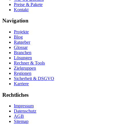
Preise & Pakete
Kontakt
Navigation
Projekte
Blog
Ratgeber
Glossar
Branchen
Lösungen
Rechner & Tools
Zielgruppen
Regionen
Sicherheit & DSGVO
Karriere
Rechtliches
Impressum
Datenschutz
AGB
Sitemap