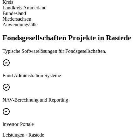
Kreis
Landkreis Ammerland
Bundesland
Niedersachsen
Anwendungsfälle
Fondsgesellschaften Projekte in Rastede
Typische Softwarelösungen für Fondsgesellschaften.
Fund Administration Systeme
NAV-Berechnung und Reporting
Investor-Portale
Leistungen · Rastede