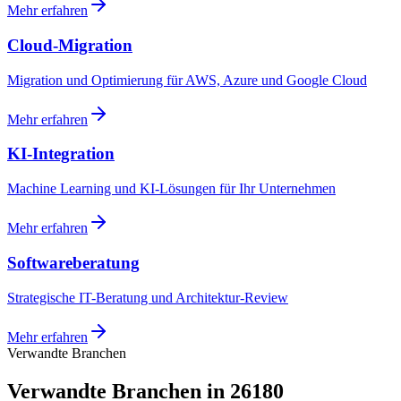
Mehr erfahren
Cloud-Migration
Migration und Optimierung für AWS, Azure und Google Cloud
Mehr erfahren
KI-Integration
Machine Learning und KI-Lösungen für Ihr Unternehmen
Mehr erfahren
Softwareberatung
Strategische IT-Beratung und Architektur-Review
Mehr erfahren
Verwandte Branchen
Verwandte Branchen in 26180