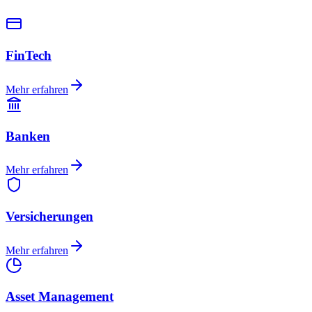
FinTech
Mehr erfahren
Banken
Mehr erfahren
Versicherungen
Mehr erfahren
Asset Management