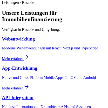
Leistungen · Rastede
Unsere Leistungen für
Immobilienfinanzierung
Verfügbar in Rastede und Umgebung.
Webentwicklung
Moderne Webanwendungen mit React, Next.js und TypeScript
Mehr erfahren
App-Entwicklung
Native und Cross-Platform Mobile Apps für iOS und Android
Mehr erfahren
API-Integration
Nahtlose Integration von Drittanbieter-APIs und Systemen