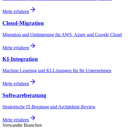
Mehr erfahren
Cloud-Migration
Migration und Optimierung für AWS, Azure und Google Cloud
Mehr erfahren
KI-Integration
Machine Learning und KI-Lösungen für Ihr Unternehmen
Mehr erfahren
Softwareberatung
Strategische IT-Beratung und Architektur-Review
Mehr erfahren
Verwandte Branchen