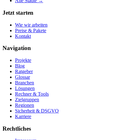
Alle Städte →
Jetzt starten
Wie wir arbeiten
Preise & Pakete
Kontakt
Navigation
Projekte
Blog
Ratgeber
Glossar
Branchen
Lösungen
Rechner & Tools
Zielgruppen
Regionen
Sicherheit & DSGVO
Karriere
Rechtliches