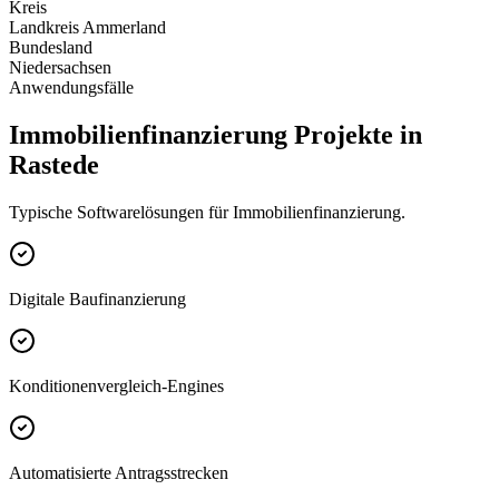
Kreis
Landkreis Ammerland
Bundesland
Niedersachsen
Anwendungsfälle
Immobilienfinanzierung Projekte in
Rastede
Typische Softwarelösungen für Immobilienfinanzierung.
Digitale Baufinanzierung
Konditionenvergleich-Engines
Automatisierte Antragsstrecken