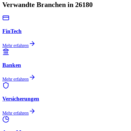
Verwandte Branchen in 26180
FinTech
Mehr erfahren
Banken
Mehr erfahren
Versicherungen
Mehr erfahren